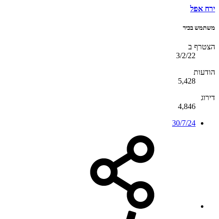
ירח אפל
משתמש בכיר
הצטרף ב
3/2/22
הודעות
5,428
דירוג
4,846
30/7/24