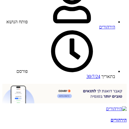
פותח הנושא
הירהורים
פורסם
בתאריך
30/7/24
הירהורים