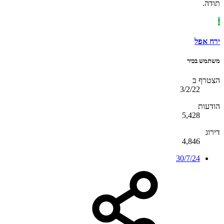
תודה.
י
ירח אפל
משתמש בכיר
הצטרף ב
3/2/22
הודעות
5,428
דירוג
4,846
30/7/24