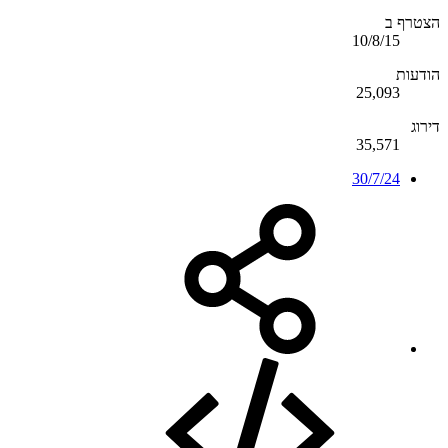
הצטרף ב
10/8/15
הודעות
25,093
דירוג
35,571
30/7/24