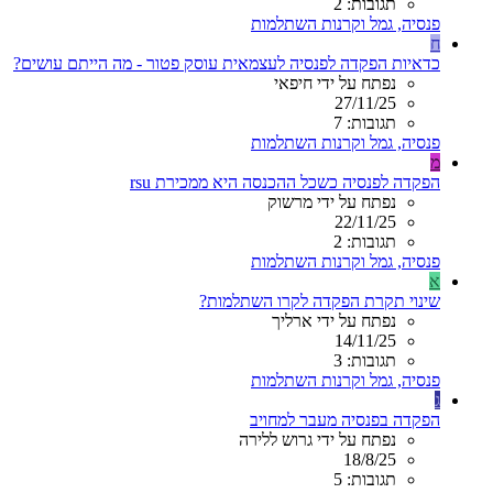
תגובות: 2
פנסיה, גמל וקרנות השתלמות
ח
כדאיות הפקדה לפנסיה לעצמאית עוסק פטור - מה הייתם עושים?
נפתח על ידי חיפאי
27/11/25
תגובות: 7
פנסיה, גמל וקרנות השתלמות
מ
הפקדה לפנסיה כשכל ההכנסה היא ממכירת rsu
נפתח על ידי מרשוק
22/11/25
תגובות: 2
פנסיה, גמל וקרנות השתלמות
א
שינוי תקרת הפקדה לקרו השתלמות?
נפתח על ידי ארליך
14/11/25
תגובות: 3
פנסיה, גמל וקרנות השתלמות
ג
הפקדה בפנסיה מעבר למחויב
נפתח על ידי גרוש ללירה
18/8/25
תגובות: 5