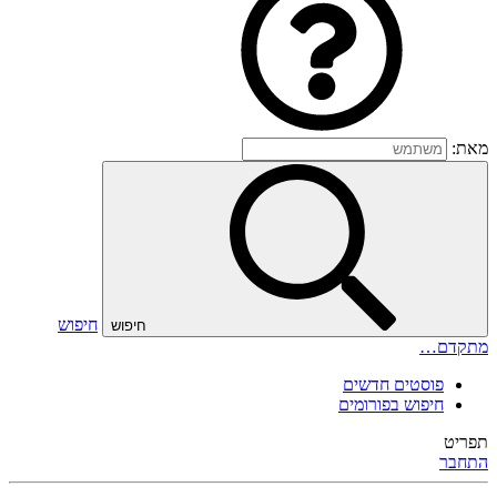
מאת:
חיפוש
חיפוש
מתקדם…
פוסטים חדשים
חיפוש בפורומים
תפריט
התחבר