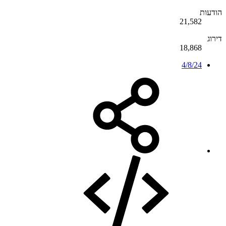
הודעות
21,582
דירוג
18,868
4/8/24