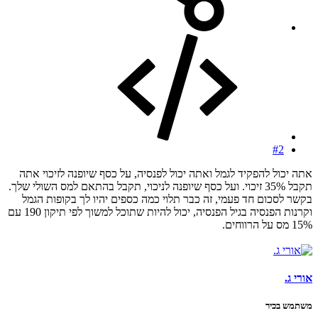
#2
אתה יכול להפקיד לגמל ואתה יכול לפנסיה, על כסף שיופנה לזיכוי אתה
תקבל 35% זיכוי. ועל כסף שיופנה לניכוי, תקבל בהתאם למס השולי שלך.
בקשר לסכום חד פעמי, זה כבר תלוי כמה כספים יהיו לך בקופות הגמל
וקרנות הפנסיה בגיל הפנסיה, יכול להיות שתוכל למשוך לפי תיקון 190 עם
15% מס על הרווחים.
אורי ג.
משתמש בכיר