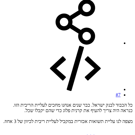
#7
כל הכבוד לבנק ישראל. כבר שנים אנחנו מחכים לעליית הריבית הזו.
כנראה היה צריך להעיף את קרנית פלוג כדי שהם יקבלו שכל.
מצפה לנו עליית תשואות אכזרית במקביל לעליית ריבית לכיוון של 3 אחוז.