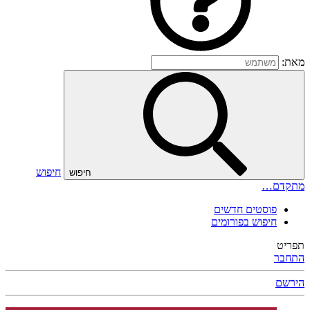
מאת:
חיפוש
חיפוש
מתקדם…
פוסטים חדשים
חיפוש בפורומים
תפריט
התחבר
הירשם