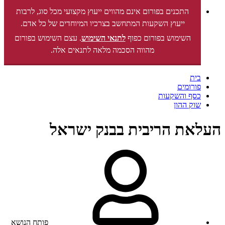
התכנים בפורום אינם מהווים ייעוץ מקצועי מכל סוג, לרבות
ייעוץ השקעות המתחשב בצרכיו המיוחדים של כל אדם.
השימוש בפורום כפוף
לתנאי השימוש
. עצם השימוש בפורום
מהווה הסכמה מלאה לתנאים אלה.
בית
פורומים
כסף והשקעות
שוק ההון
העלאת הריבית בבנק ישראל
פותח הנושא