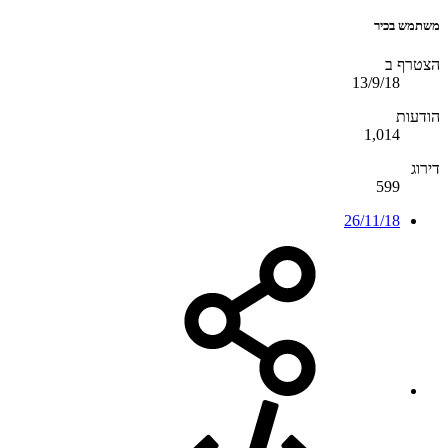
משתמש בכיר
הצטרף ב
13/9/18
הודעות
1,014
דירוג
599
26/11/18