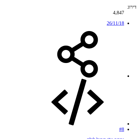
דירוג
4,847
26/11/18
#8