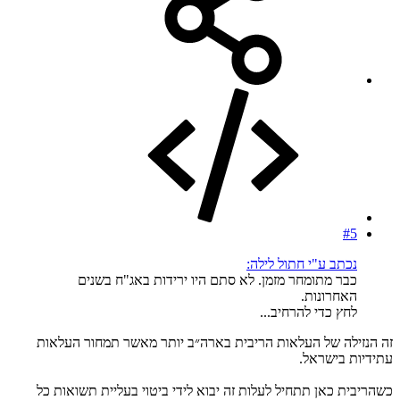
#5
נכתב ע"י חתול לילה:
כבר מתומחר מזמן. לא סתם היו ירידות באג"ח בשנים
האחרונות.
לחץ כדי להרחיב...
זה הנזילה של העלאות הריבית בארה״ב יותר מאשר תמחור העלאות
עתידיות בישראל.
כשהריבית כאן תתחיל לעלות זה יבוא לידי ביטוי בעליית תשואות כל