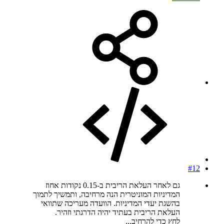
#12
גם לאחר העלאת הריבית ב-0.15 נקודות אחוז
המדיניות המוניטרית הנה מרחיבה, ותמשיך לתמוך
בהשגת יעדי המדיניות. הוועדה מעריכה שתוואי
העלאת הריבית בעתיד יהיה הדרגתי וזהיר.
לחץ כדי להרחיב...