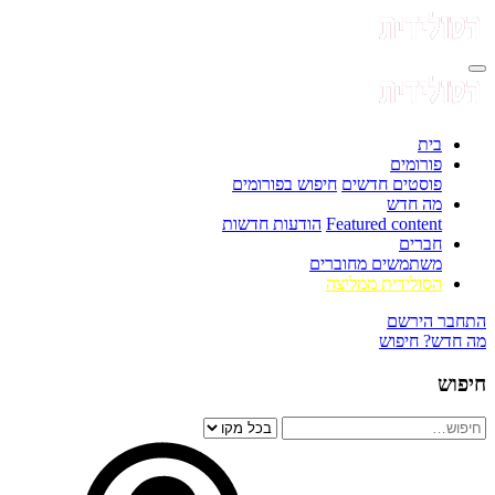
בית
פורומים
פוסטים חדשים
חיפוש בפורומים
מה חדש
Featured content
הודעות חדשות
חברים
משתמשים מחוברים
הסולידית ממליצה
התחבר
הירשם
מה חדש?
חיפוש
חיפוש