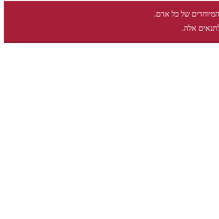
המיוחדים של כל אדם.
תנאים אלה.