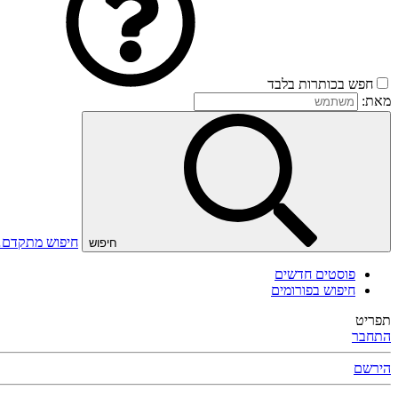
חפש בכותרות בלבד
מאת:
חיפוש מתקדם
חיפוש
פוסטים חדשים
חיפוש בפורומים
תפריט
התחבר
הירשם