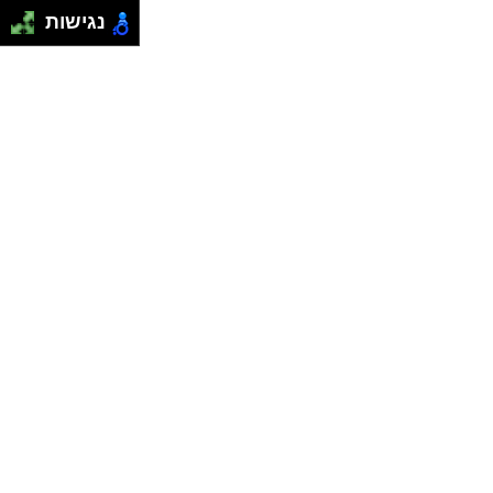
נגישות