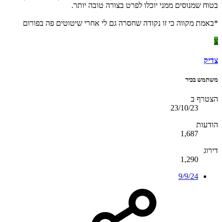
בטוח שמנוסים ממני יוכלו לפרט בצורה טובה יותר.
*באמת מקווה כי זו נקודה שחסרה גם לי אחרי שיטוטים פה בפורום
צ
צדיק
משתמש בכיר
הצטרף ב
23/10/23
הודעות
1,687
דירוג
1,290
9/9/24