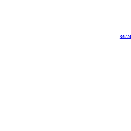
8/9/2