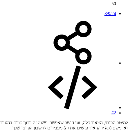
50
8/9/24
#2
למיטב הבנתי, המאוד דלה, אני חושב שאפשר. פשוט זה כרוך קודם בהעברת ה
ואז משם (לא יודע איך עושים את זה) מעבירים לחשבון הפרטי שלך.