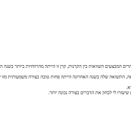
א.
 שיעזרו לי לבחון את הדברים בצורה נכונה יותר.