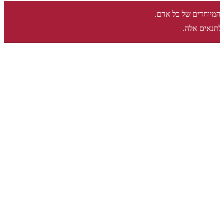
המיוחדים של כל אדם.
תנאים אלה.