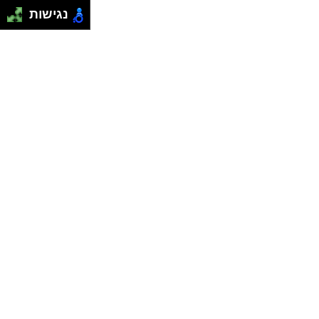
נגישות