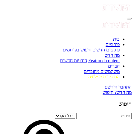
בית
פורומים
פוסטים חדשים
חיפוש בפורומים
מה חדש
Featured content
הודעות חדשות
חברים
משתמשים מחוברים
הסולידית ממליצה
התחבר
הירשם
מה חדש?
חיפוש
חיפוש