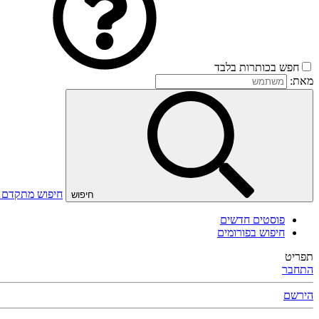
חפש בכותרות בלבד
מאת:
חיפוש מתקדם
חיפוש
פוסטים חדשים
חיפוש בפורומים
תפריט
התחבר
הירשם