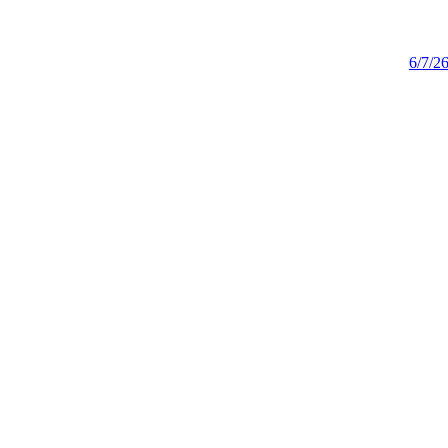
6/7/2