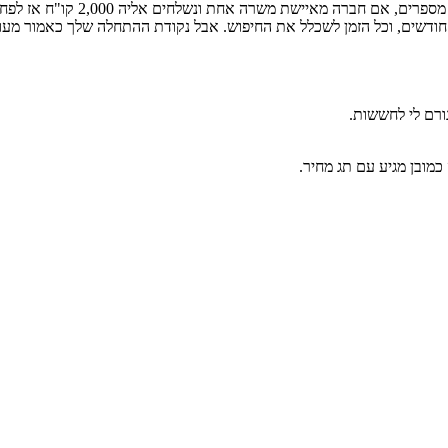
חודשים, וכל הזמן לשכלל את החיפוש. אבל נקודת ההתחלה שלך כאמור מעול
ורם לי לחששות.
כמובן מגיע עם תג מחיר.