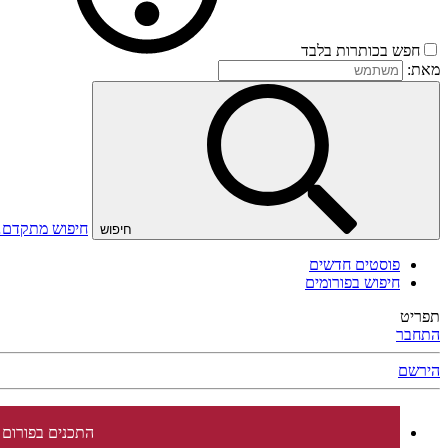
חפש בכותרות בלבד
מאת:
חיפוש מתקדם
חיפוש
פוסטים חדשים
חיפוש בפורומים
תפריט
התחבר
הירשם
התכנים בפורום 