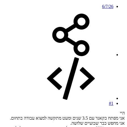
6/7/26
#1
היי
אני מפתח בקאנד עם 3.5 שנים ומעט מתקשה למצוא עבודה בתחום.
אני מחפש כבר שבועיים שלושה.