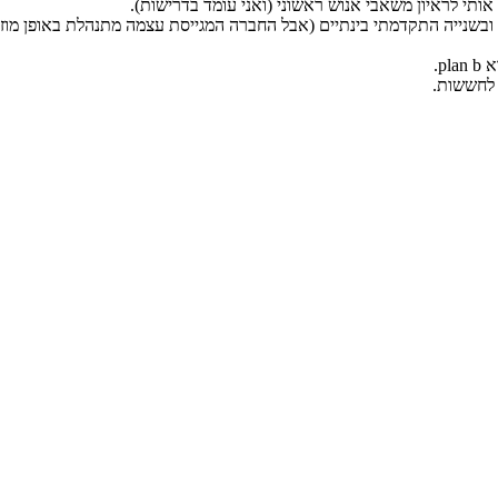
 ובשנייה התקדמתי בינתיים (אבל החברה המגייסת עצמה מתנהלת באופן מוזר
p.
 לחששות.