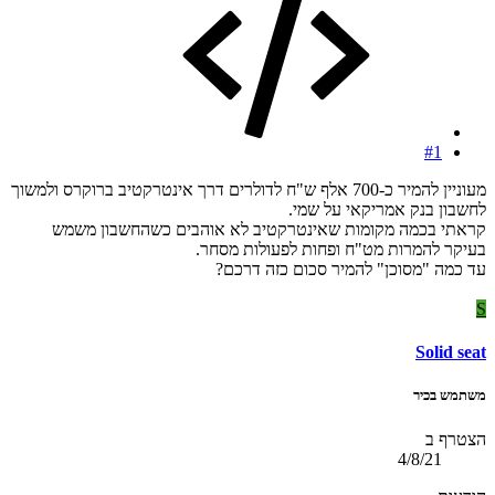
#1
מעוניין להמיר כ-700 אלף ש"ח לדולרים דרך אינטרקטיב ברוקרס ולמשוך
לחשבון בנק אמריקאי על שמי.
קראתי בכמה מקומות שאינטרקטיב לא אוהבים כשהחשבון משמש
בעיקר להמרות מט"ח ופחות לפעולות מסחר.
עד כמה "מסוכן" להמיר סכום כזה דרכם?
S
Solid seat
משתמש בכיר
הצטרף ב
4/8/21