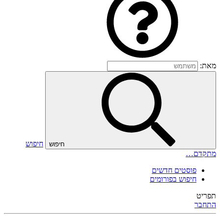
מאת:
חיפוש
חיפוש
מתקדם…
פוסטים חדשים
חיפוש בפורומים
תפריט
התחבר