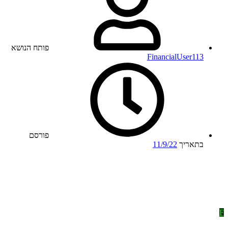
פותח הנושא
FinancialUser113
פורסם
בתאריך
11/9/22
F