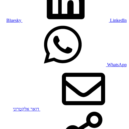
Bluesky
LinkedIn
WhatsApp
דואר אלקטרוני