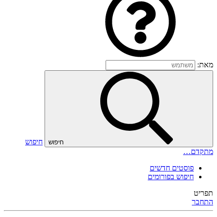
מאת:
חיפוש
חיפוש
מתקדם…
פוסטים חדשים
חיפוש בפורומים
תפריט
התחבר