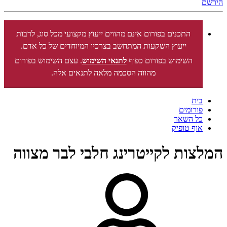
הירשם
התכנים בפורום אינם מהווים ייעוץ מקצועי מכל סוג, לרבות
ייעוץ השקעות המתחשב בצרכיו המיוחדים של כל אדם.
השימוש בפורום כפוף
לתנאי השימוש
. עצם השימוש בפורום
מהווה הסכמה מלאה לתנאים אלה.
בית
פורומים
כל השאר
אוף טופיק
המלצות לקייטרינג חלבי לבר מצווה