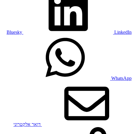
Bluesky
LinkedIn
WhatsApp
דואר אלקטרוני