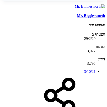
Mr. Bigglesworth
משתמש בכיר
הצטרף ב
29/2/20
הודעות
3,072
דירוג
3,795
3/10/21