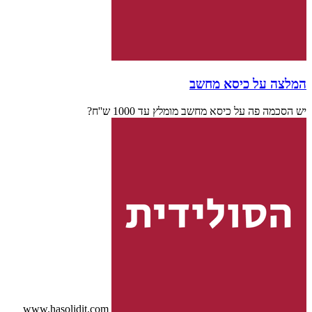
המלצה על כיסא מחשב
יש הסכמה פה על כיסא מחשב מומלץ עד 1000 ש''ח?
www.hasolidit.com