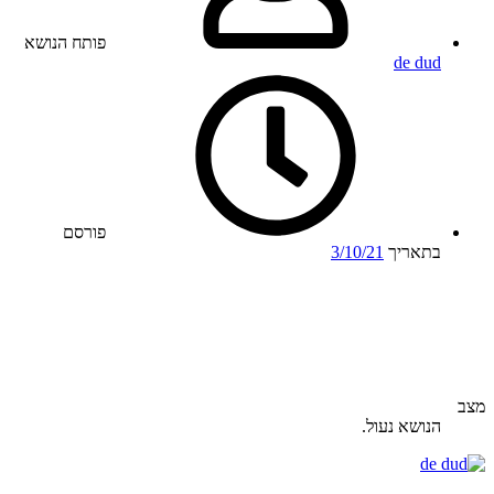
פותח הנושא
de dud
פורסם
בתאריך
3/10/21
מצב
הנושא נעול.