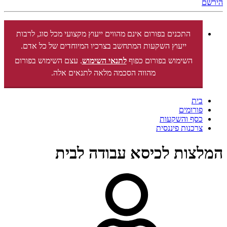
הירשם
התכנים בפורום אינם מהווים ייעוץ מקצועי מכל סוג, לרבות
ייעוץ השקעות המתחשב בצרכיו המיוחדים של כל אדם.
השימוש בפורום כפוף
לתנאי השימוש
. עצם השימוש בפורום
מהווה הסכמה מלאה לתנאים אלה.
בית
פורומים
כסף והשקעות
צרכנות פיננסית
המלצות לכיסא עבודה לבית