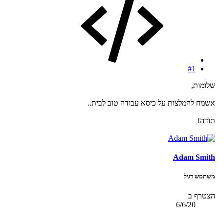
#1
שלומות,
אשמח להמלצות על כיסא עבודה טוב לבית..
תודה!
Adam Smith
משתמש רגיל
הצטרף ב
6/6/20