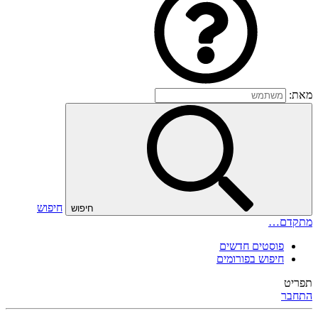
מאת:
חיפוש
חיפוש
מתקדם…
פוסטים חדשים
חיפוש בפורומים
תפריט
התחבר