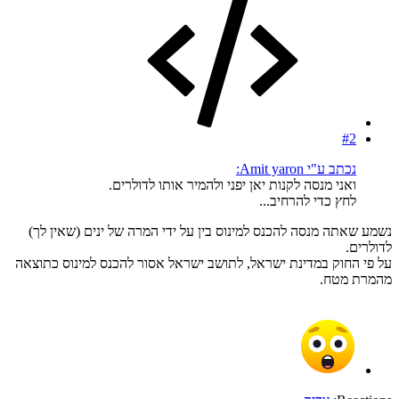
#2
נכתב ע"י Amit yaron:
ואני מנסה לקנות יאן יפני ולהמיר אותו לדולרים.
לחץ כדי להרחיב...
נשמע שאתה מנסה להכנס למינוס בין על ידי המרה של ינים (שאין לך)
לדולרים.
על פי החוק במדינת ישראל, לתושב ישראל אסור להכנס למינוס כתוצאה
מהמרת מטח.