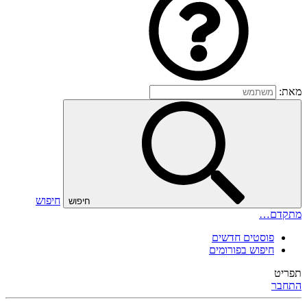
מאת:
חיפוש
חיפוש
מתקדם…
פוסטים חדשים
חיפוש בפורומים
תפריט
התחבר