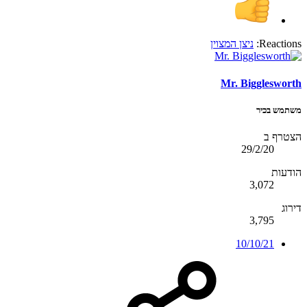
Reactions:
ניצן המצוין
Mr. Bigglesworth
משתמש בכיר
הצטרף ב
29/2/20
הודעות
3,072
דירוג
3,795
10/10/21