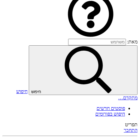
מאת:
חיפוש
חיפוש
מתקדם…
פוסטים חדשים
חיפוש בפורומים
תפריט
התחבר