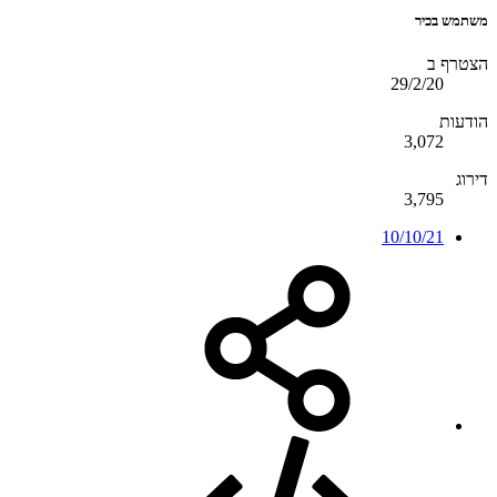
משתמש בכיר
הצטרף ב
29/2/20
הודעות
3,072
דירוג
3,795
10/10/21