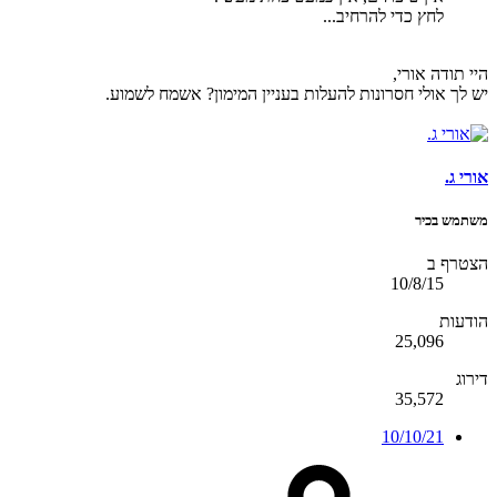
לחץ כדי להרחיב...
היי תודה אורי,
יש לך אולי חסרונות להעלות בעניין המימון? אשמח לשמוע.
אורי ג.
משתמש בכיר
הצטרף ב
10/8/15
הודעות
25,096
דירוג
35,572
10/10/21