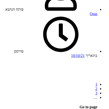
פותח הנושא
Oraz
פורסם
בתאריך
10/10/21
1
2
3
…
Go to page