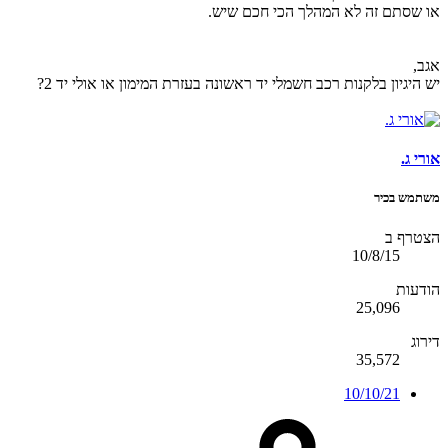
או שסתם זה לא המהלך הכי חכם שיש.
אגב,
יש היגיון בלקנות רכב חשמלי יד ראשונה בעזרת המימון או אולי יד 2?
אורי ג.
משתמש בכיר
הצטרף ב
10/8/15
הודעות
25,096
דירוג
35,572
10/10/21