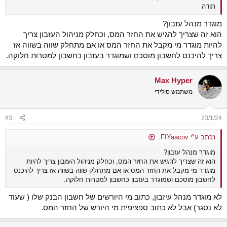
תודה
מוגדר מנהל עזבון?
הוא זה שצריך להגיש את החזר המס, וכחלק מניהול העזבון צריך
להיות מוגדר מי מקבל את החזר המס או אם מתחלק שווה בשווה אז
צריך להיכנס לחשבון מוסכם ושמוגדר בעזבון כחשבון למטרות חלוקה.
Max Hyper
משתמש סולידי
#3
23/1/24
נכתב ע"י FIYaacov:
מוגדר מנהל עזבון?
הוא זה שצריך להגיש את החזר המס, וכחלק מניהול העזבון צריך להיות
מוגדר מי מקבל את החזר המס או אם מתחלק שווה בשווה אז צריך להיכנס
לחשבון מוסכם ושמוגדר בעזבון כחשבון למטרות חלוקה.
לא מוגדר מנהל עיזבון, כתוב מי היורשים של חשבון הבנק שלו ( שעוד
לא נסגר) אבל לא כתוב ספציפית מי היורש של החזר המס.