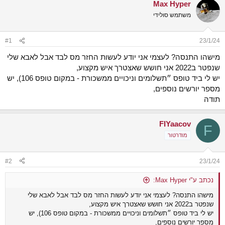
Max Hyper
ש
א
א
ר
משתמש סולידי
י
ך
#1
23/1/24
מישהו התנסה? לעצמי אני יודע לעשות החזר מס לבד אבל לאבא שלי
שנפטר ב2022 אני חושש שאצטרך איש מקצוע,
יש לי ביד טופס ״תשלומים וניכויים ממשכורת - במקום טופס 106), יש
מספר יורשים נוספים,
תודה
FIYaacov
F
מודרטור
#2
23/1/24
נכתב ע"י Max Hyper:
מישהו התנסה? לעצמי אני יודע לעשות החזר מס לבד אבל לאבא שלי
שנפטר ב2022 אני חושש שאצטרך איש מקצוע,
יש לי ביד טופס ״תשלומים וניכויים ממשכורת - במקום טופס 106), יש
מספר יורשים נוספים,