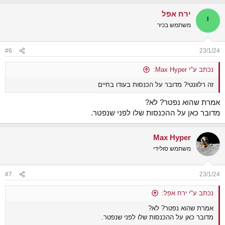
ירח אפל
י
משתמש בכיר
#6
23/1/24
נכתב ע"י Max Hyper:
זה רלוונטי? מדובר על הכנסות בעודו בחיים
אמרת שהוא נפטר? לא?
מדובר כאן על ההכנסות שלו לפני שנפטר.
Max Hyper
משתמש סולידי
#7
23/1/24
נכתב ע"י ירח אפל:
אמרת שהוא נפטר? לא?
מדובר כאן על ההכנסות שלו לפני שנפטר.