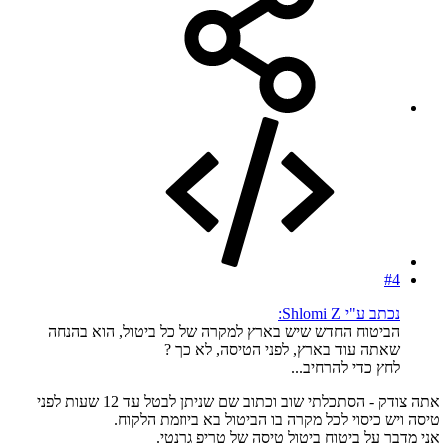
#4
נכתב ע"י Shlomi Z:
הביטוח החדש שיש בארץ למקרה של כל ביטול, הוא בהנחה
שאתה עוד בארץ, לפני הטיסה, לא כך ?
לחץ כדי להרחיב...
אתה צודק - הסתכלתי שוב וכתוב שם שניתן לבטל עד 12 שעות לפני
טיסה ויש כיסוי לכל מקרה בו הביטול בא ביוזמת הלקוח.
אני מדבר על ביטוח ביטול טיסה של טריפ גרנטי.