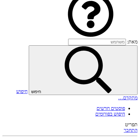
מאת:
חיפוש
חיפוש
מתקדם…
פוסטים חדשים
חיפוש בפורומים
תפריט
התחבר