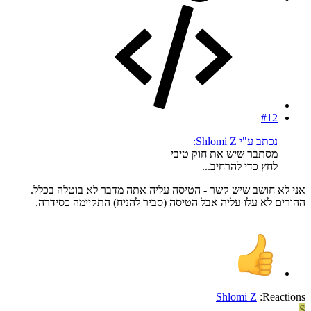
#12
נכתב ע"י Shlomi Z:
מסתבר שיש את חוק טיבי
לחץ כדי להרחיב...
אני לא חושב שיש קשר - הטיסה עליה אתה מדבר לא בוטלה בכלל.
ההורים לא עלו עליה אבל הטיסה (סביר להניח) התקיימה כסידרה.
Shlomi Z
Reactions:
S