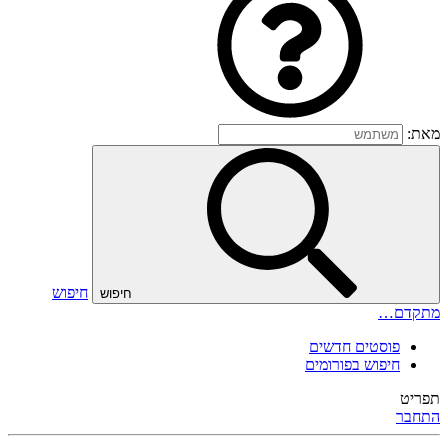
מאת:
חיפוש
חיפוש
מתקדם…
פוסטים חדשים
חיפוש בפורומים
תפריט
התחבר