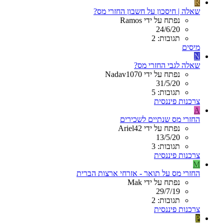
R
שאלה | חיסכון על חשבון החזרי מס?
נפתח על ידי Ramos
24/6/20
תגובות: 2
מיסים
N
שאלה לגבי החזרי מס?
נפתח על ידי Nadav1070
31/5/20
תגובות: 5
צרכנות פיננסית
A
החזרי מס שנתיים לשכירים
נפתח על ידי Ariel42
13/5/20
תגובות: 3
צרכנות פיננסית
M
החזרי מס על תואר - אזרחי ארצות הברית
נפתח על ידי Mak
29/7/19
תגובות: 2
צרכנות פיננסית
P