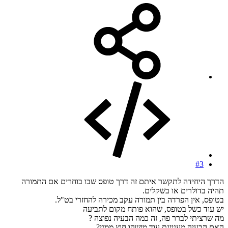
#3
הדרך היחידה לתקשר איתם זה דרך טופס שבו בוחרים אם התמורה
תהיה בדולרים או בשקלים.
בטופס, אין הפרדה בין תמורה עקב מכירה להחזרי בט"ל.
יש עוד כשל בטופס, שהוא פותח מקום לתביעה
מה שרציתי לברר פה, זה כמה הבעיה נפוצה ?
האם הבעיה מעניינת עוד מישהו חוץ ממני?