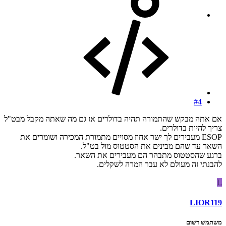
#4
אם אתה מבקש שהתמורה תהיה בדולרים אז גם מה שאתה מקבל מבט"ל
צריך להיות בדולרים.
ESOP מעבירים לך ישר אחוז מסויים מתמורת המכירה ושומרים את
השאר עד שהם מבינים את הסטטוס מול בט"ל.
ברגע שהסטטוס מתבהר הם מעבירים את השאר.
להבנתי זה מעולם לא עבר המרה לשקלים.
L
LIOR119
משתמש רשום