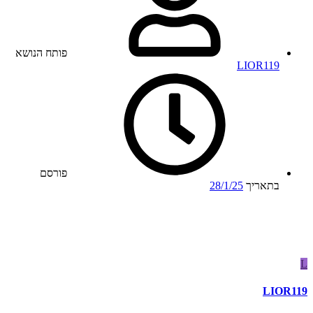
פותח הנושא
LIOR119
פורסם
בתאריך
28/1/25
L
LIOR119