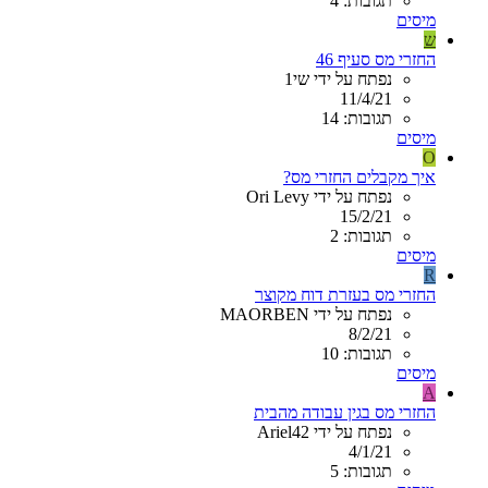
תגובות: 4
מיסים
ש
החזרי מס סעיף 46
נפתח על ידי שי1
11/4/21
תגובות: 14
מיסים
O
איך מקבלים החזרי מס?
נפתח על ידי Ori Levy
15/2/21
תגובות: 2
מיסים
R
החזרי מס בעזרת דוח מקוצר
נפתח על ידי MAORBEN
8/2/21
תגובות: 10
מיסים
A
החזרי מס בגין עבודה מהבית
נפתח על ידי Ariel42
4/1/21
תגובות: 5