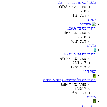
מספר שאלות על החזרי מס
נפתח על ידי ODA
5/1/18
תגובות: 1
שוק ההון
החזרי מס על RSUs
נפתח על ידי hommie
3/1/18
תגובות: 40
מיסים
ל
החזרי מס לפי סעיף 46
נפתח על ידי לודאי
27/11/17
תגובות: 12
שוק ההון
B
החזרי מס על תרומות- קבלה מודפסת
נפתח על ידי billy
24/9/17
תגובות: 6
מיסים
S
החזרי מס