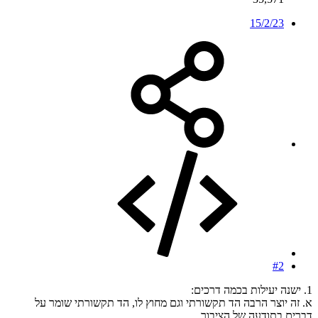
15/2/23
#2
1. ישנה יעילות בכמה דרכים:
א. זה יוצר הרבה הד תקשורתי וגם מחוץ לו, הד תקשורתי שומר על
דברים בתודעה של הציבור.