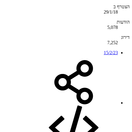
הצטרף ב
29/1/18
הודעות
5,078
דירוג
7,252
15/2/23