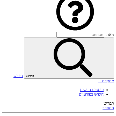
מאת:
חיפוש
חיפוש
מתקדם…
פוסטים חדשים
חיפוש בפורומים
תפריט
התחבר