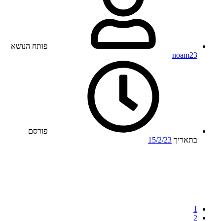
פותח הנושא
noam23
פורסם
בתאריך
15/2/23
1
2