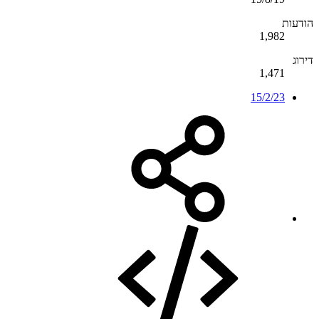
הודעות
1,982
דירוג
1,471
15/2/23