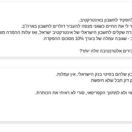
ירים אלטרנטיבה זולה יותר?
ן שלהם בסיטי בנק הישראלי, אין עמלות.
ק דק חבל שלא חיפשת