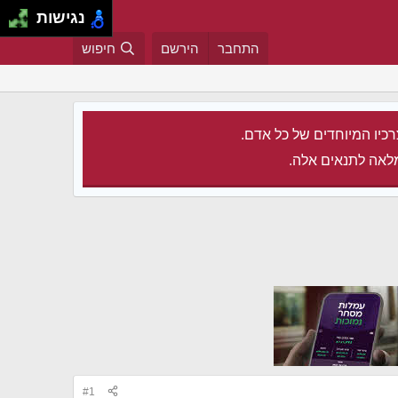
נגישות
התחבר
הירשם
חיפוש
רכיו המיוחדים של כל אדם.
לאה לתנאים אלה.
#1