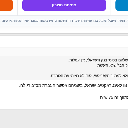
פתיחת חשבון
ות: האתר מקבל תגמול בגין פתיחת חשבון דרך הקישורים. אין באמור משום ייעוץ השקעות או שיווק 
להם בסיטי בנק הישראלי, אין עמלות.
דק חבל שלא חיפשת
.