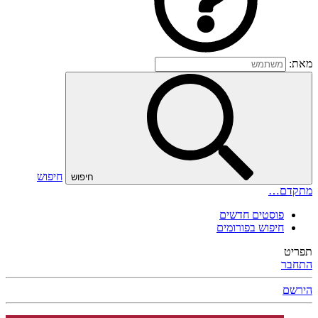
מאת:
חיפוש
חיפוש
מתקדם…
פוסטים חדשים
חיפוש בפורומים
תפריט
התחבר
הירשם