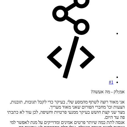
#1
אמ;לק - מה אעשה?
אני מאוד רוצה לשתף מהמסע שלי, בעיקר כדי לקבל תגובות, תובנות,
הצעות וכו' מחברי הפורום שאני מאוד מעריך.
מצד שני קצת חושש בעיקר ממנעי פרטיות וחשיפה, לכן עוד לא כתבתי
פה עד היום.
אנסה לתת כמה שיותר פרטים אמינים ומדוייקים על מנת לאפשר למי