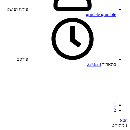
פותח הנושא
grimble grumble
פורסם
בתאריך
22/3/23
1
2
הבא
1 מתוך 2