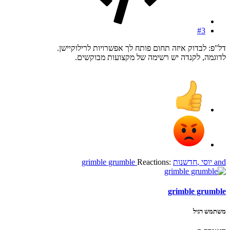
#3
דל"פ: לבדוק איזה תחום פותח לך אפשרויות לרילוקיישן.
לדוגמה, לקנדה יש רשימה של מקצועות מבוקשים.
and
יוסי
,
חדשנות
Reactions:
grimble grumble
grimble grumble
משתמש רגיל