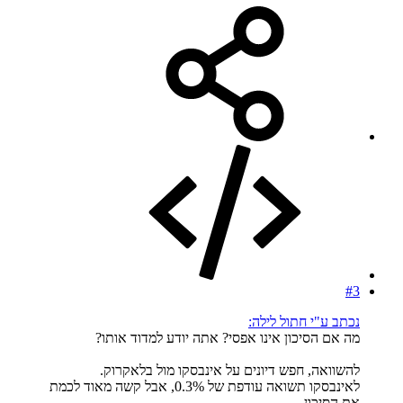
#3
נכתב ע"י חתול לילה:
מה אם הסיכון אינו אפסי? אתה יודע למדוד אותו?
להשוואה, חפש דיונים על אינבסקו מול בלאקרוק.
לאינבסקו תשואה עודפת של 0.3%, אבל קשה מאוד לכמת
את הסיכון.