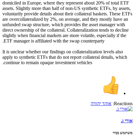
domiciled in Europe, where they represent about 20% of total ETF
assets. Slightly more than half of non-US synthetic ETFs, by assets,
voluntarily provide details about their collateral baskets. These ETFs
are overcollateralized by 2%, on average, and they mostly have an
unfunded swap structure, which provides the asset manager with
direct ownership of the collateral. Collateralization tends to decline
slightly when financial markets are more volatile, especially if the
ETF manager is affiliated with the swap counterparty.
It is unclear whether our findings on collateralization levels also
apply to synthetic ETFs that do not report collateral details, which
continue to remain opaque investment vehicles.​
Reactions:
אוהד יהודה
אורי ג.
משתמש בכיר