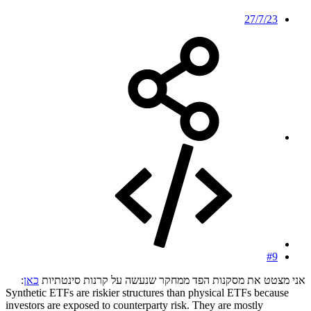
27/7/23
#9
אני מצטט את מסקנות הפד ממחקר שנעשה על קרנות סינטתיות
כאן
:
Synthetic ETFs are riskier structures than physical ETFs because
investors are exposed to counterparty risk. They are mostly