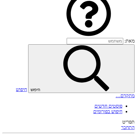
מאת:
חיפוש
חיפוש
מתקדם…
פוסטים חדשים
חיפוש בפורומים
תפריט
התחבר