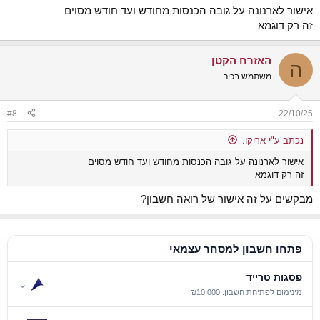
אישור לארנונה על גובה הכנסות מחודש ועד חודש מסוים
זה רק דוגמא
האזרח הקטן
ה
משתמש בכיר
#8
22/10/25
נכתב ע"י אריקו:
אישור לארנונה על גובה הכנסות מחודש ועד חודש מסוים
זה רק דוגמא
מבקשים על זה אישור של רואה חשבון?
פתחו חשבון למסחר עצמאי
פסגות טרייד
⌄
מינימום לפתיחת חשבון: ₪10,000