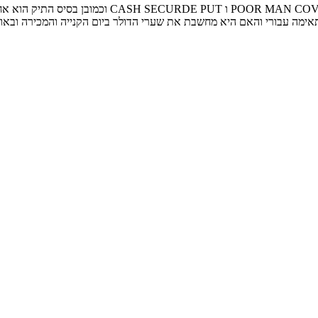
מה עבורי והאם היא מחשבת את שערי הדולר ביום הקנייה והמכירה ובאופן 