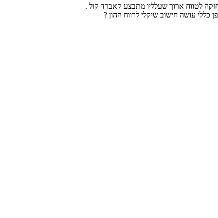
כללי עושה חישוב שיקלי לרווח ההון ?