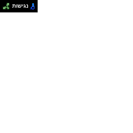
נגישות