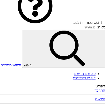
חפש בכותרות בלבד
מאת:
חיפוש מתקדם
חיפוש
פוסטים חדשים
חיפוש בפורומים
תפריט
התחבר
הירשם