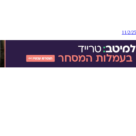
11/2/2