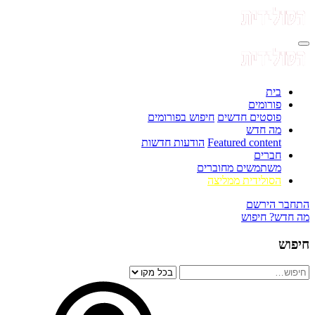
בית
פורומים
פוסטים חדשים
חיפוש בפורומים
מה חדש
Featured content
הודעות חדשות
חברים
משתמשים מחוברים
הסולידית ממליצה
התחבר
הירשם
מה חדש?
חיפוש
חיפוש