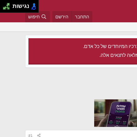
נגישות
התחבר
הירשם
חיפוש
רכיו המיוחדים של כל אדם.
לאה לתנאים אלה.
#1