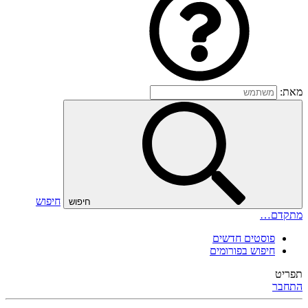
מאת:
חיפוש
חיפוש
מתקדם…
פוסטים חדשים
חיפוש בפורומים
תפריט
התחבר