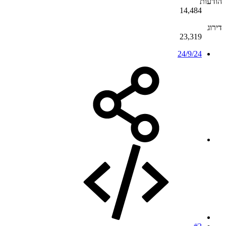
הודעות
14,484
דירוג
23,319
24/9/24