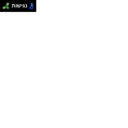
נגישות