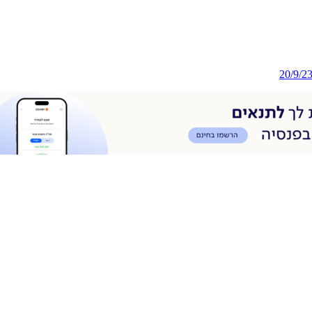
20/9/2