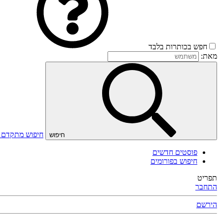
חפש בכותרות בלבד
מאת:
חיפוש מתקדם
חיפוש
פוסטים חדשים
חיפוש בפורומים
תפריט
התחבר
הירשם