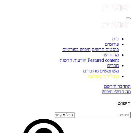
בית
פורומים
פוסטים חדשים
חיפוש בפורומים
מה חדש
Featured content
הודעות חדשות
חברים
משתמשים מחוברים
הסולידית ממליצה
התחבר
הירשם
מה חדש?
חיפוש
חיפוש