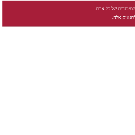
המיוחדים של כל אדם.
תנאים אלה.