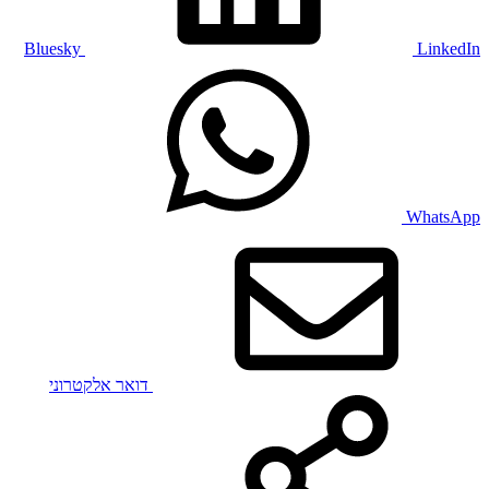
Bluesky
LinkedIn
WhatsApp
דואר אלקטרוני