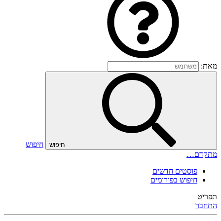
מאת:
חיפוש
חיפוש
מתקדם…
פוסטים חדשים
חיפוש בפורומים
תפריט
התחבר