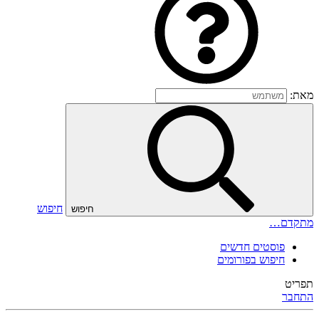
מאת:
חיפוש
חיפוש
מתקדם…
פוסטים חדשים
חיפוש בפורומים
תפריט
התחבר