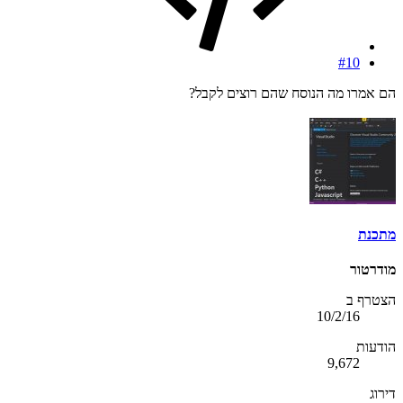
#10
הם אמרו מה הנוסח שהם רוצים לקבל?
מתכנת
מודרטור
הצטרף ב
10/2/16
הודעות
9,672
דירוג