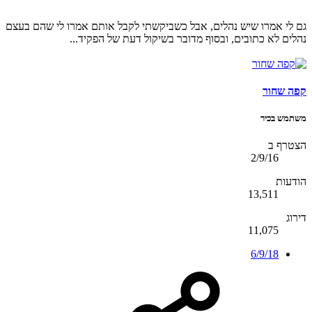
גם לי אמרו שיש נהלים, אבל כשביקשתי לקבל אותם אמרו לי שהם בעצם
נהלים לא כתובים, ובסוף מדובר בשיקול דעת של הפקיד...
קפה שחור
משתמש בכיר
הצטרף ב
2/9/16
הודעות
13,511
דירוג
11,075
6/9/18