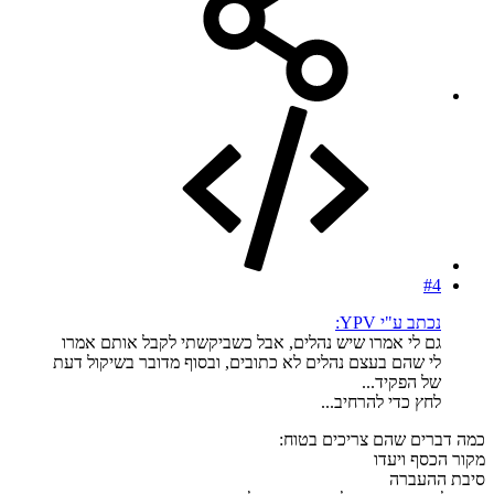
#4
נכתב ע"י YPV:
גם לי אמרו שיש נהלים, אבל כשביקשתי לקבל אותם אמרו
לי שהם בעצם נהלים לא כתובים, ובסוף מדובר בשיקול דעת
של הפקיד...
לחץ כדי להרחיב...
כמה דברים שהם צריכים בטוח:
מקור הכסף ויעדו
סיבת ההעברה