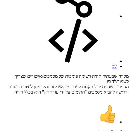
#7
מקווה שבעתיד תהיה רשימה פומבית של מסמכים/אישורים שצריך
לשמור/להציג
מסמכים שהיית יכול בקלות לערוך מראש לא תמיד ניתן ליצור בדיעבד
ודרישה להביא מסמכים "חתומים על ידי עורך דין" היא בכלל הזויה