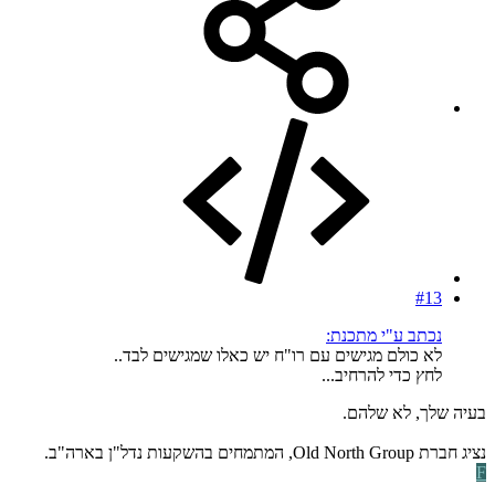
#13
נכתב ע"י מתכנת:
לא כולם מגישים עם רו"ח יש כאלו שמגישים לבד..
לחץ כדי להרחיב...
בעיה שלך, לא שלהם.
נציג חברת Old North Group, המתמחים בהשקעות נדל"ן בארה"ב.
F