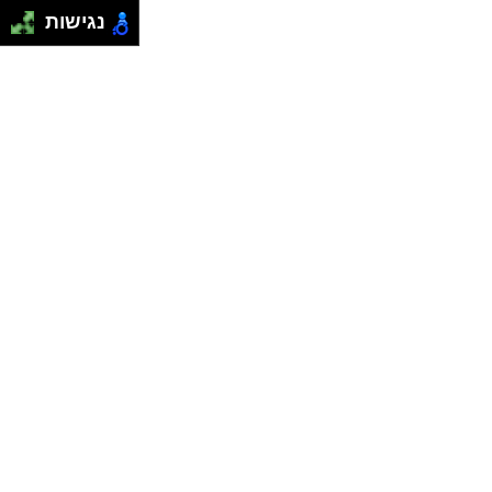
נגישות