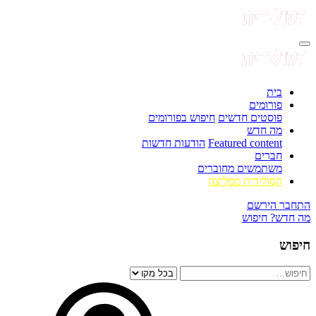
בית
פורומים
פוסטים חדשים
חיפוש בפורומים
מה חדש
Featured content
הודעות חדשות
חברים
משתמשים מחוברים
הסולידית ממליצה
התחבר
הירשם
מה חדש?
חיפוש
חיפוש