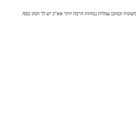
משונות וכמובן עמלות גבוהות הרבה יותר אא"כ יש לך המון כסף.