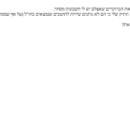
ואת הברוקרים שאצלם יש לי חשבונות מסחר.
את?