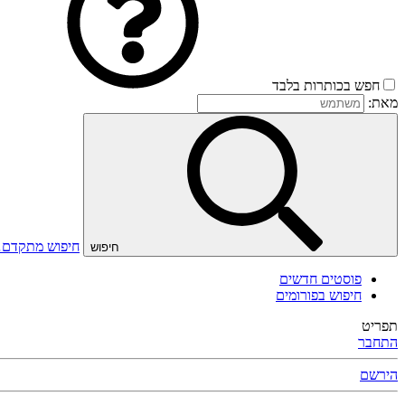
חפש בכותרות בלבד
מאת:
חיפוש מתקדם
חיפוש
פוסטים חדשים
חיפוש בפורומים
תפריט
התחבר
הירשם