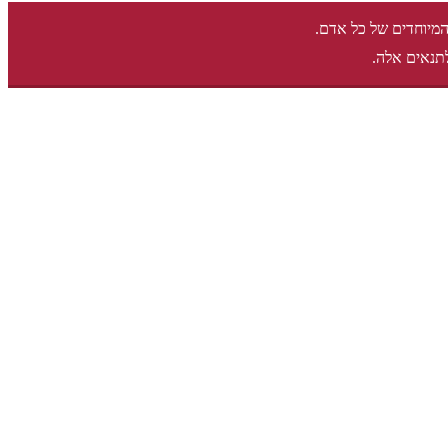
המיוחדים של כל אדם.
תנאים אלה.