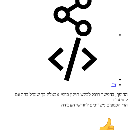
#5
ההיפך, בהמשך תוכל לבקש תיקון בדמי אבטלה כך שיגדל בהתאם
לתוספות.
הרי הכספים משוייכים לחודשי העבודה