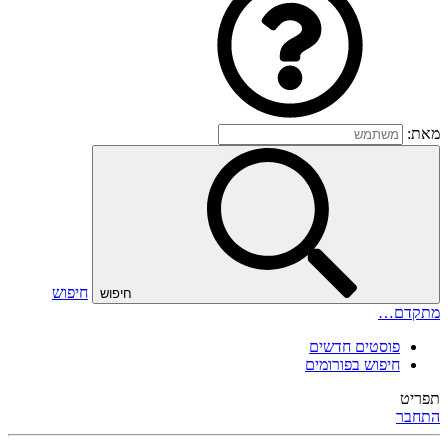
מאת:
חיפוש
חיפוש
מתקדם…
פוסטים חדשים
חיפוש בפורומים
תפריט
התחבר