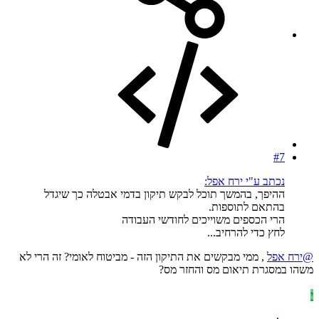
#7
נכתב ע"י ירח אפל:
ההיפך, בהמשך תוכל לבקש תיקון בדמי אבטלה כך שיגדל
בהתאם לתוספות.
הרי הכספים משוייכים לחודשי העבודה
לחץ כדי להרחיב...
@ירח אפל
, ממי מבקשים את התיקון הזה - מביטוח לאומי? זה הרי לא
משהו במסגרת תיאום מס והחזר מס?
י