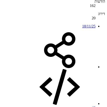
הודעות
162
דירוג
20
18/11/25