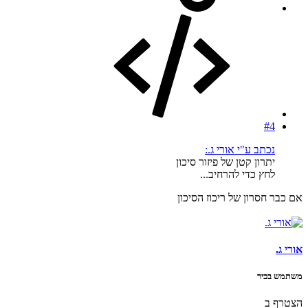
#4
נכתב ע"י אורי ג.:
יתרון קטן של פיזור סיכון
לחץ כדי להרחיב...
אם כבר חסרון של ריכוז הסיכון
אורי ג.
משתמש בכיר
הצטרף ב