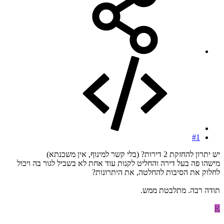
#1
יש יתרון להחזקת 2 דירות? (בלי קשר למינוף, אין משכנתא)
מישהו פה בעל דירה והחליט לקנות עוד אחת לא בשביל לגור בה ויכול
לחלוק את הסיבות להחלטה, את היתרונות?
תודה רבה. מתלבטת ממש.
R