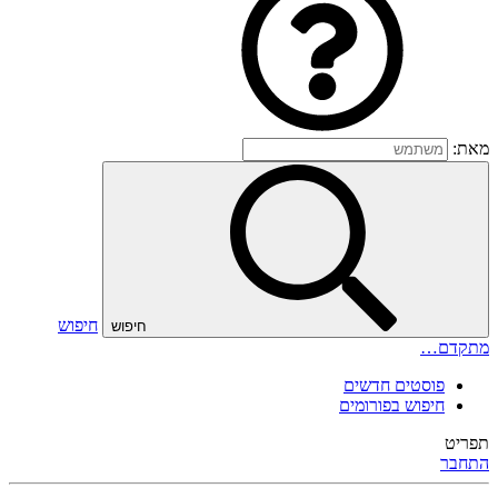
מאת:
חיפוש
חיפוש
מתקדם…
פוסטים חדשים
חיפוש בפורומים
תפריט
התחבר