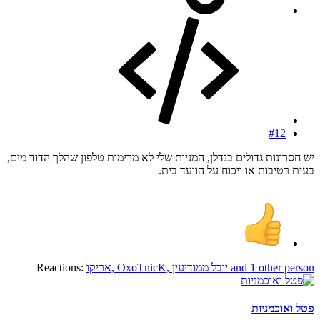
#12
יש חסרונות גדולים בנדלן, המניות שלי לא מרימות טלפון שהלך הדוד מים,
בעית רטיבות או ויכוח על הוועד בית.
and 1 other person
יובל ממודיעין
,
OxoTnicK
,
אריקו
Reactions:
פטל ואוכמניות