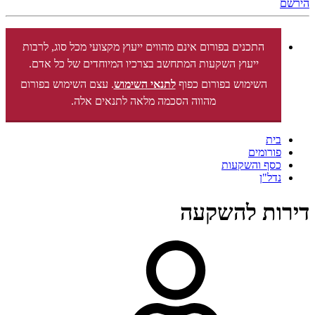
הירשם
התכנים בפורום אינם מהווים ייעוץ מקצועי מכל סוג, לרבות
ייעוץ השקעות המתחשב בצרכיו המיוחדים של כל אדם.
השימוש בפורום כפוף
לתנאי השימוש
. עצם השימוש בפורום
מהווה הסכמה מלאה לתנאים אלה.
בית
פורומים
כסף והשקעות
נדל"ן
דירות להשקעה