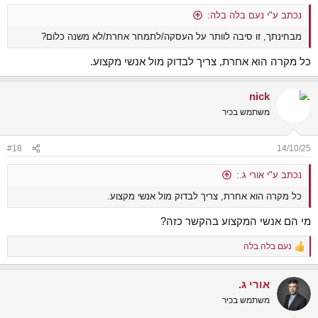
:
נכתב ע"י נעם בלה בלה:
מבחינתך, זו סיבה לוותר על העסקה/לתמחר אחרת/לא משנה כלום?
כל מקרה הוא אחרת, צריך לבדוק מול אנשי מקצוע.
nick
משתמש בכיר
#18
14/10/25
נכתב ע"י אורי ג.:
כל מקרה הוא אחרת, צריך לבדוק מול אנשי מקצוע.
מי הם אנשי המקצוע בהקשר כזה?
נעם בלה בלה
R
e
a
אורי ג.
c
t
משתמש בכיר
i