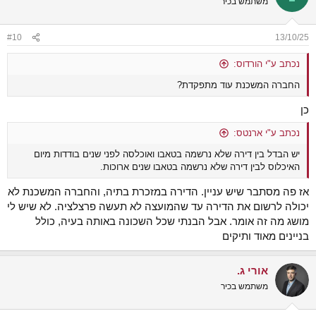
משתמש בכיר
#10
13/10/25
נכתב ע"י הורדוס:
החברה המשכנת עוד מתפקדת?
כן
נכתב ע"י ארנטס:
יש הבדל בין דירה שלא נרשמה בטאבו ואוכלסה לפני שנים בודדות מיום
האיכלוס לבין דירה שלא נרשמה בטאבו שנים ארוכות.
אז פה מסתבר שיש עניין. הדירה במזכרת בתיה, והחברה המשכנת לא
יכולה לרשום את הדירה עד שהמועצה לא תעשה פרצלציה. לא שיש לי
מושג מה זה אומר. אבל הבנתי שכל השכונה באותה בעיה, כולל
בניינים מאוד ותיקים
אורי ג.
משתמש בכיר