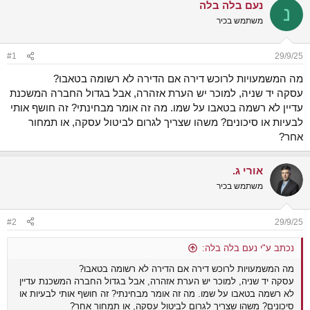
נעם בלה בלה
ש
א
נ
א
ר
משתמש בכיר
י
ך
#1
29/9/25
מה המשמעויות לרוכש דירה אם הדירה לא רשומה בטאבו?
עסקה יד שניה, למוכר יש הערת אזהרה, אבל בגדול החברה המשכנת
עדיין לא רשמה בטאבו על שמו. מה זה אומר מבחינתי? זה חושף אותי
לבעיות או סיכונים? משהו שצריך לגרום לביטול עסקה, או תמחור
אחר?
אורי ג.
משתמש בכיר
#2
29/9/25
נכתב ע"י נעם בלה בלה:
מה המשמעויות לרוכש דירה אם הדירה לא רשומה בטאבו?
עסקה יד שניה, למוכר יש הערת אזהרה, אבל בגדול החברה המשכנת עדיין
לא רשמה בטאבו על שמו. מה זה אומר מבחינתי? זה חושף אותי לבעיות או
סיכונים? משהו שצריך לגרום לביטול עסקה, או תמחור אחר?