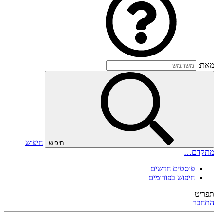
מאת:
חיפוש
חיפוש
מתקדם…
פוסטים חדשים
חיפוש בפורומים
תפריט
התחבר