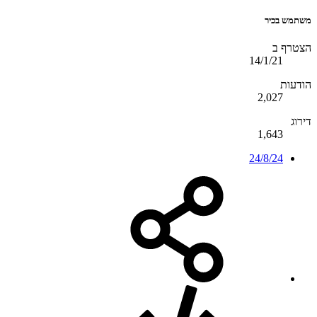
משתמש בכיר
הצטרף ב
14/1/21
הודעות
2,027
דירוג
1,643
24/8/24