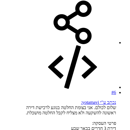
#6
נכתב ע"י yotamavi:
שלום לכולם. אני בצומת החלטה בנוגע לרכישת דירה
ראשונה להשקעה ולא מצליח לקבל החלטה מושכלת.
פרטי העסקה:
דירת 3 חדרים בבאר שבע