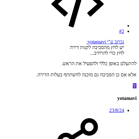
#2
נכתב ע"י yotamavi:
יש לחץ מהסביבה לקנות דירה
לחץ כדי להרחיב...
להתעלם באופן כללי ולהפעיל את הראש.
אלא אם כן הסביבה גם מוכנה להשתתף בעלות הדירה.
Y
yotamavi
23/8/24