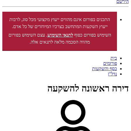
הירשם
התכנים בפורום אינם מהווים ייעוץ מקצועי מכל סוג, לרבות
ייעוץ השקעות המתחשב בצרכיו המיוחדים של כל אדם.
השימוש בפורום כפוף
לתנאי השימוש
. עצם השימוש בפורום
מהווה הסכמה מלאה לתנאים אלה.
בית
פורומים
כסף והשקעות
נדל"ן
דירה ראשונה להשקעה