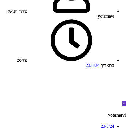
פותח הנושא
yotamavi
פורסם
בתאריך
23/8/24
Y
yotamavi
23/8/24