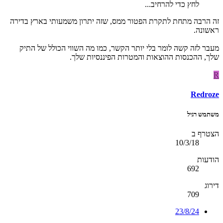
לחץ כדי להרחיב...
זה הרבה מתחת לתקרת הפטור ממס, שזה יתרון משמעותי בארץ בדירה
ראשונה.
מעבר לזה קשה לומר בלי יותר הקשר, כמו מה השווי הכולל של התיק
שלך, ההכנסות ההוצאות והמטרות הפיננסיות שלך.
R
Redroze
משתמש רגיל
הצטרף ב
10/3/18
הודעות
692
דירוג
709
23/8/24