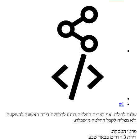
#1
שלום לכולם. אני בצומת החלטה בנוגע לרכישת דירה ראשונה להשקעה
ולא מצליח לקבל החלטה מושכלת.
פרטי העסקה:
דירת 3 חדרים בבאר שבע