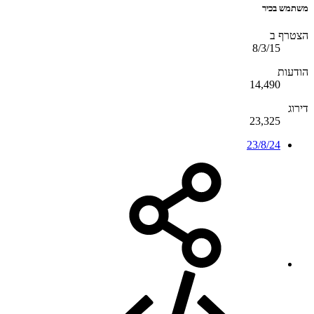
משתמש בכיר
הצטרף ב
8/3/15
הודעות
14,490
דירוג
23,325
23/8/24