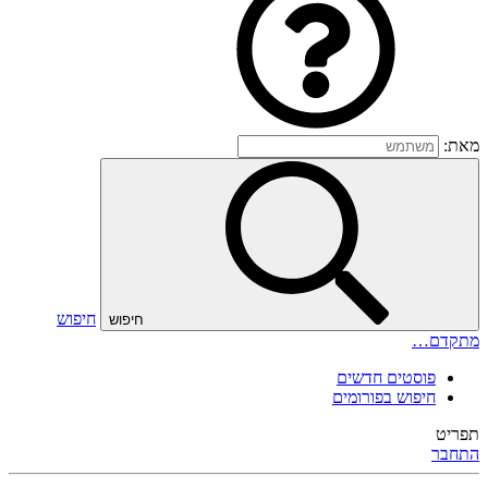
מאת:
חיפוש
חיפוש
מתקדם…
פוסטים חדשים
חיפוש בפורומים
תפריט
התחבר