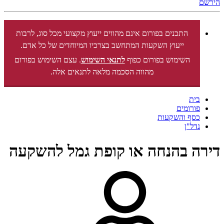
הירשם
התכנים בפורום אינם מהווים ייעוץ מקצועי מכל סוג, לרבות
ייעוץ השקעות המתחשב בצרכיו המיוחדים של כל אדם.
השימוש בפורום כפוף
לתנאי השימוש
. עצם השימוש בפורום
מהווה הסכמה מלאה לתנאים אלה.
בית
פורומים
כסף והשקעות
נדל"ן
דירה בהנחה או קופת גמל להשקעה