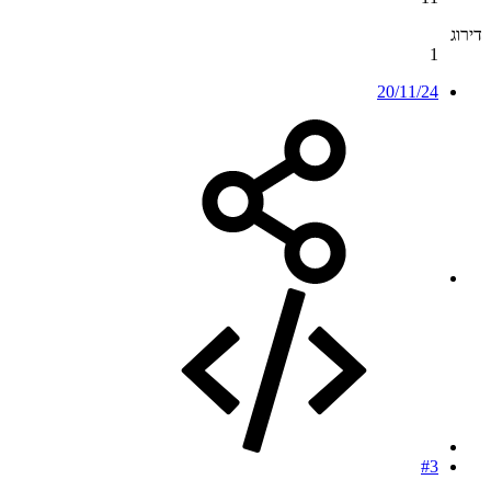
דירוג
1
20/11/24
#3