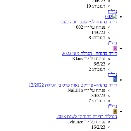
20/6/23
תגובות: 19
נדל"ן
דירה בהנחה למי שכבר זכה בעבר
נפתח על ידי 002
14/6/23
תגובות: 8
נדל"ן
K
דירה בהנחה - הגרלת מאי 2023
נפתח על ידי Klaus
6/5/23
תגובות: 2
נדל"ן
N
דירה בהנחה- פרויקט נאות פרס ב׳ הגרלת 12/2022
נפתח על ידי NaLiHo
30/3/23
תגובות: 7
נדל"ן
A
הגרלות "דירה בהנחה" לשנת 2023
נפתח על ידי aviranze
16/2/23