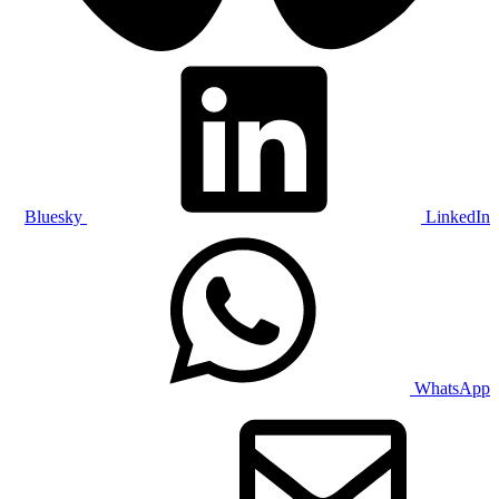
Bluesky
LinkedIn
WhatsApp