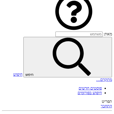
מאת:
חיפוש
חיפוש
מתקדם…
פוסטים חדשים
חיפוש בפורומים
תפריט
התחבר