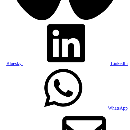
Bluesky
LinkedIn
WhatsApp