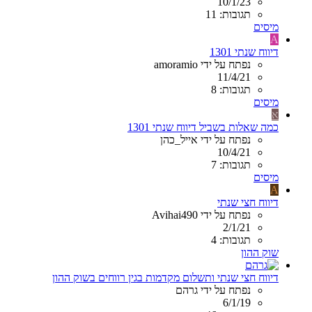
10/1/23
תגובות: 11
מיסים
A
דיווח שנתי 1301
נפתח על ידי amoramio
11/4/21
תגובות: 8
מיסים
א
כמה שאלות בשביל דיווח שנתי 1301
נפתח על ידי אייל_כהן
10/4/21
תגובות: 7
מיסים
A
דיווח חצי שנתי
נפתח על ידי Avihai490
2/1/21
תגובות: 4
שוק ההון
דיווח חצי שנתי ותשלום מקדמות בגין רווחים בשוק ההון
נפתח על ידי גרהם
6/1/19