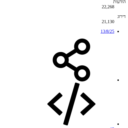
הודעות
22,268
דירוג
21,130
13/8/25