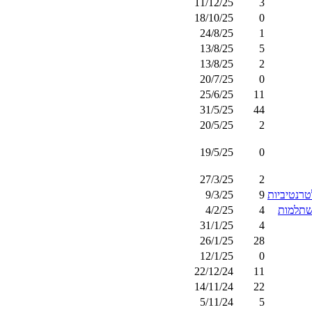
11/12/25
3
18/10/25
0
24/8/25
1
13/8/25
5
13/8/25
2
20/7/25
0
25/6/25
11
31/5/25
44
20/5/25
2
19/5/25
0
27/3/25
2
רנטיביות
9
9/3/25
השתלמות
4
4/2/25
31/1/25
4
26/1/25
28
12/1/25
0
22/12/24
11
14/11/24
22
5/11/24
5