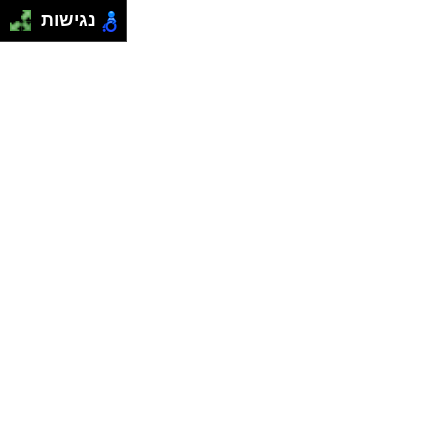
נגישות