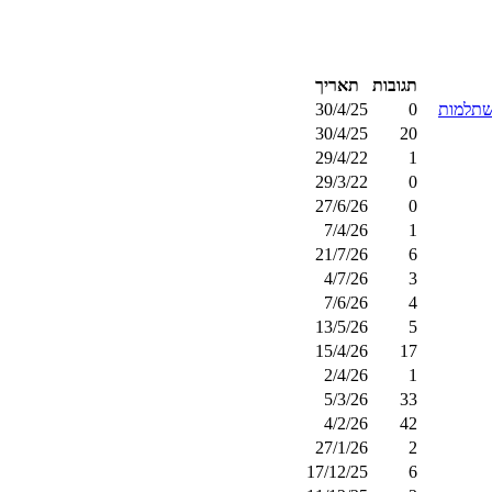
תגובות
תאריך
השתלמות
0
30/4/25
30/4/25
20
29/4/22
1
29/3/22
0
27/6/26
0
7/4/26
1
21/7/26
6
4/7/26
3
7/6/26
4
13/5/26
5
15/4/26
17
2/4/26
1
5/3/26
33
4/2/26
42
27/1/26
2
17/12/25
6