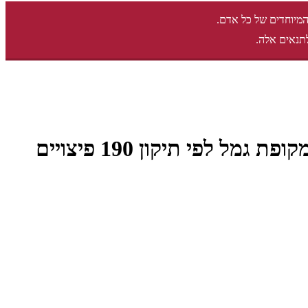
המיוחדים של כל אדם.
תנאים אלה.