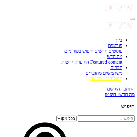
בית
פורומים
פוסטים חדשים
חיפוש בפורומים
מה חדש
Featured content
הודעות חדשות
חברים
משתמשים מחוברים
הסולידית ממליצה
התחבר
הירשם
מה חדש?
חיפוש
חיפוש