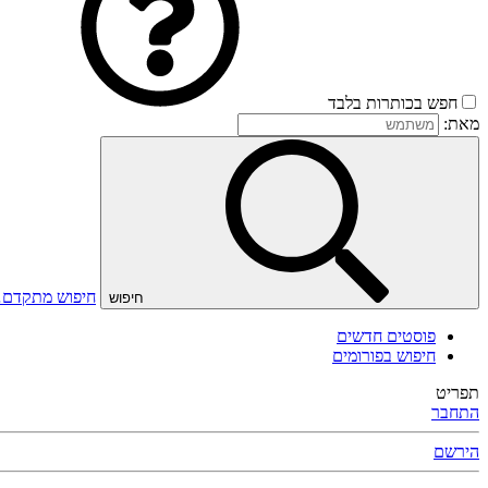
חפש בכותרות בלבד
מאת:
חיפוש מתקדם
חיפוש
פוסטים חדשים
חיפוש בפורומים
תפריט
התחבר
הירשם