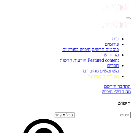
בית
פורומים
פוסטים חדשים
חיפוש בפורומים
מה חדש
Featured content
הודעות חדשות
חברים
משתמשים מחוברים
הסולידית ממליצה
התחבר
הירשם
מה חדש?
חיפוש
חיפוש