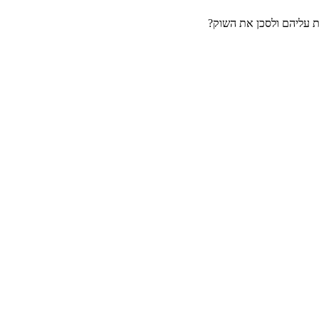
ת עליהם ולסכן את השוק?