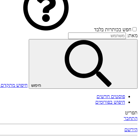
חפש בכותרות בלבד
מאת:
חיפוש מתקדם
חיפוש
פוסטים חדשים
חיפוש בפורומים
תפריט
התחבר
הירשם