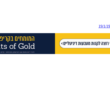
19/1/1