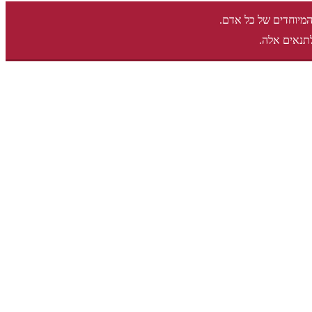
המיוחדים של כל אדם.
תנאים אלה.