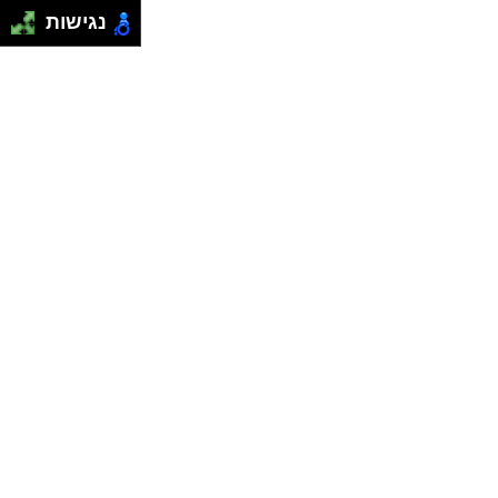
נגישות