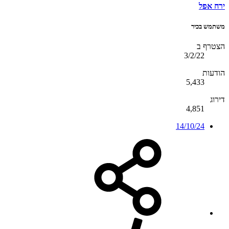
ירח אפל
משתמש בכיר
הצטרף ב
3/2/22
הודעות
5,433
דירוג
4,851
14/10/24