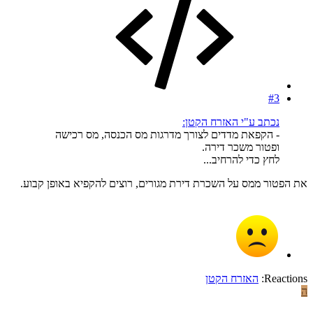
#3
נכתב ע"י האזרח הקטן:
- הקפאת מדדים לצורך מדרגות מס הכנסה, מס רכישה
ופטור משכר דירה.
לחץ כדי להרחיב...
את הפטור ממס על השכרת דירת מגורים, רוצים להקפיא באופן קבוע.
Reactions:
האזרח הקטן
ה