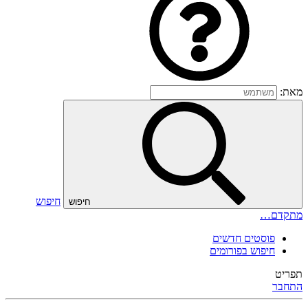
מאת:
חיפוש
חיפוש
מתקדם…
פוסטים חדשים
חיפוש בפורומים
תפריט
התחבר