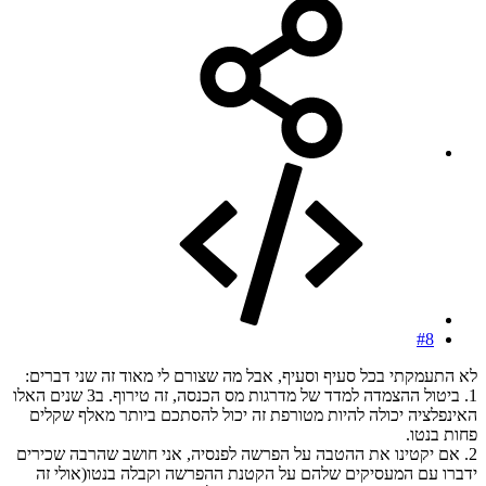
#8
לא התעמקתי בכל סעיף וסעיף, אבל מה שצורם לי מאוד זה שני דברים:
1. ביטול ההצמדה למדד של מדרגות מס הכנסה, זה טירוף. ב3 שנים האלו
האינפלציה יכולה להיות מטורפת זה יכול להסתכם ביותר מאלף שקלים
פחות בנטו.
2. אם יקטינו את ההטבה על הפרשה לפנסיה, אני חושב שהרבה שכירים
ידברו עם המעסיקים שלהם על הקטנת ההפרשה וקבלה בנטו(אולי זה