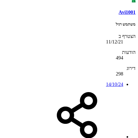
Avi1001
משתמש רגיל
הצטרף ב
11/12/21
הודעות
494
דירוג
298
14/10/24