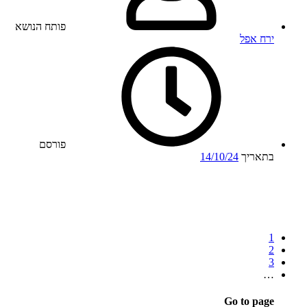
פותח הנושא
ירח אפל
פורסם
בתאריך
14/10/24
1
2
3
…
Go to page