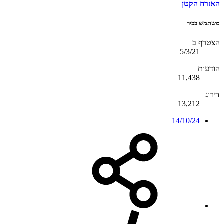
האזרח הקטן
משתמש בכיר
הצטרף ב
5/3/21
הודעות
11,438
דירוג
13,212
14/10/24