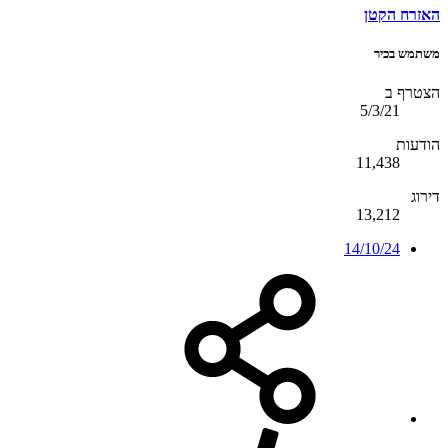
האזרח הקטן
משתמש בכיר
הצטרף ב
5/3/21
הודעות
11,438
דירוג
13,212
14/10/24