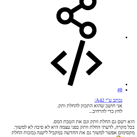
#8
נכתב ע"י A42:
אני חושב שהוא התכוון להחלת ותק.
לחץ כדי להרחיב...
הוא רשם גם החלת וותק וגם את הטבת המס.
בכל מקרה, לדעתי החלת וותק בפני עצמה היא לא סיבה לא למשוך.
מקסימום אפשר למשוך גם את החדשה במקביל לישנה (בזכות החלת