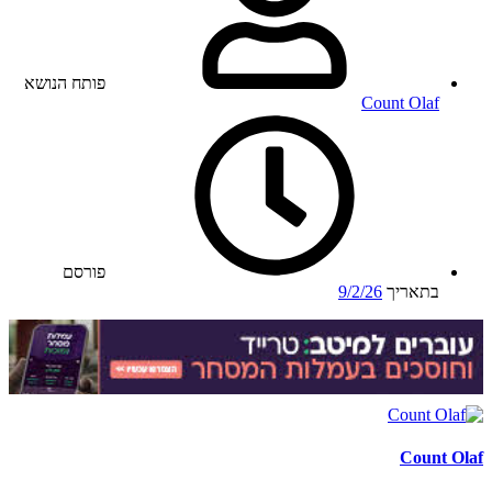
פותח הנושא
Count Olaf
פורסם
בתאריך
9/2/26
Count Olaf