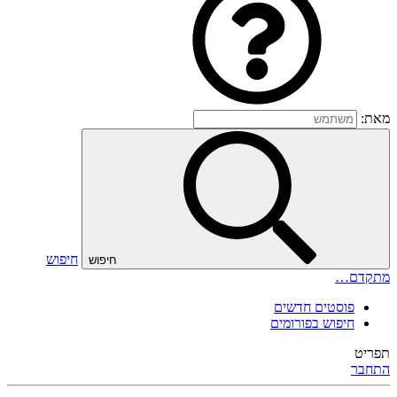
מאת:
חיפוש
חיפוש
מתקדם…
פוסטים חדשים
חיפוש בפורומים
תפריט
התחבר