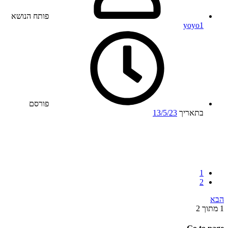
פותח הנושא
yoyo1
פורסם
בתאריך
13/5/23
1
2
הבא
1 מתוך 2