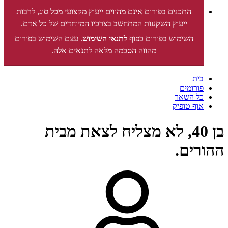
התכנים בפורום אינם מהווים ייעוץ מקצועי מכל סוג, לרבות
ייעוץ השקעות המתחשב בצרכיו המיוחדים של כל אדם.
השימוש בפורום כפוף
לתנאי השימוש
. עצם השימוש בפורום
מהווה הסכמה מלאה לתנאים אלה.
בית
פורומים
כל השאר
אוף טופיק
בן 40, לא מצליח לצאת מבית
ההורים.