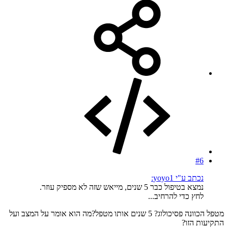
#6
נכתב ע"י yoyo1:
נמצא בטיפול כבר 5 שנים, מייאש שזה לא מספיק עוזר.
לחץ כדי להרחיב...
מטפל הכוונה פסיכולוג? 5 שנים אותו מטפל?מה הוא אומר על המצב ועל
התקיעות הזו?