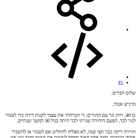
#1
שלום חברים.
מרגיש אבוד,
בן 40, רווק וגר עם ההורים, די הכרחתי את עצמי לקנות דירה כדי לעבור
לגור לבד, הפעם היחידה שגרתי לבד היתה בגיל 30 למשך שנתיים.
הדירה ריקה כבר חצי שנה, לא מצליח להחליט אם לעבור או להשכיר
אותה בינתיים, מצד אחד מאוד מפחד לעשות את הצעד ומצד שני אני