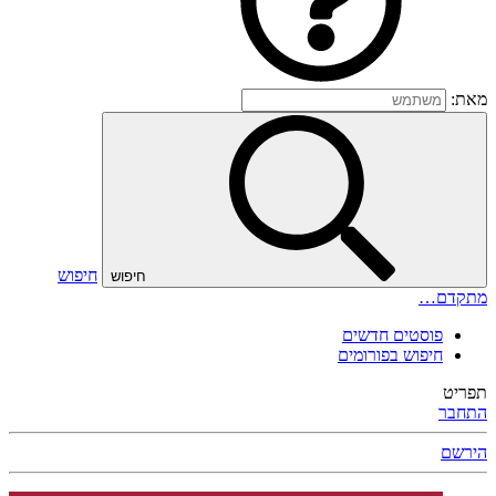
מאת:
חיפוש
חיפוש
מתקדם…
פוסטים חדשים
חיפוש בפורומים
תפריט
התחבר
הירשם