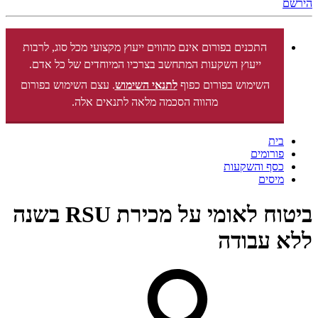
הירשם
התכנים בפורום אינם מהווים ייעוץ מקצועי מכל סוג, לרבות
ייעוץ השקעות המתחשב בצרכיו המיוחדים של כל אדם.
השימוש בפורום כפוף
לתנאי השימוש
. עצם השימוש בפורום
מהווה הסכמה מלאה לתנאים אלה.
בית
פורומים
כסף והשקעות
מיסים
ביטוח לאומי על מכירת RSU בשנה
ללא עבודה