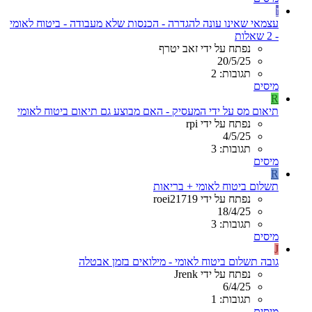
ז
עצמאי שאינו עונה להגדרה - הכנסות שלא מעבודה - ביטוח לאומי
- 2 שאלות
נפתח על ידי זאב יטרף
20/5/25
תגובות: 2
מיסים
R
תיאום מס על ידי המעסיק - האם מבוצע גם תיאום ביטוח לאומי
נפתח על ידי rpi
4/5/25
תגובות: 3
מיסים
R
תשלום ביטוח לאומי + בריאות
נפתח על ידי roei21719
18/4/25
תגובות: 3
מיסים
J
גובה תשלום ביטוח לאומי - מילואים בזמן אבטלה
נפתח על ידי Jrenk
6/4/25
תגובות: 1
מיסים