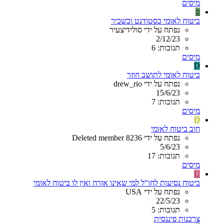
מיסים
ס
ביטוח לאומי כסטודנט וכשכיר
נפתח על ידי סולידיצעיר
2/12/23
תגובות: 6
מיסים
D
ביטוח לאומי לתושב חוזר
נפתח על ידי drew_rio
15/6/23
תגובות: 7
מיסים
D
חוב ביטוח לאומי
נפתח על ידי Deleted member 8236
5/6/23
תגובות: 17
מיסים
U
ביטוח נסיעות לחו"ל למי שאינו אזרח ואין לו ביטוח לאומי
נפתח על ידי USA
22/5/23
תגובות: 5
צרכנות פיננסית