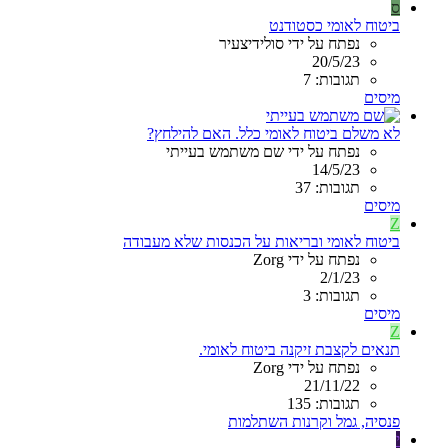
ס
ביטוח לאומי כסטודנט
נפתח על ידי סולידיצעיר
20/5/23
תגובות: 7
מיסים
לא משלם ביטוח לאומי כלל. האם להילחץ?
נפתח על ידי שם משתמש בעייתי
14/5/23
תגובות: 37
מיסים
Z
ביטוח לאומי ובריאות על הכנסות שלא מעבודה
נפתח על ידי Zorg
2/1/23
תגובות: 3
מיסים
Z
תנאים לקצבת זיקנה ביטוח לאומי.
נפתח על ידי Zorg
21/11/22
תגובות: 135
פנסיה, גמל וקרנות השתלמות
י