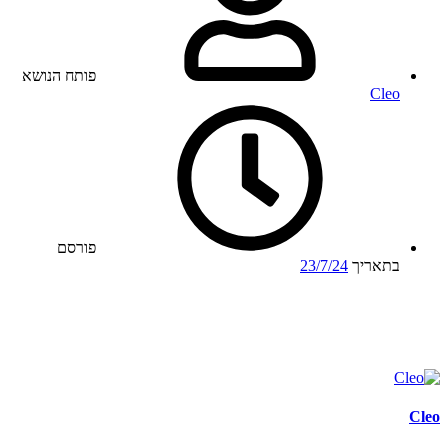
פותח הנושא
Cleo
פורסם
בתאריך
23/7/24
Cleo