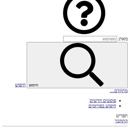
מאת:
חיפוש
חיפוש
מתקדם…
פוסטים חדשים
חיפוש בפורומים
תפריט
התחבר