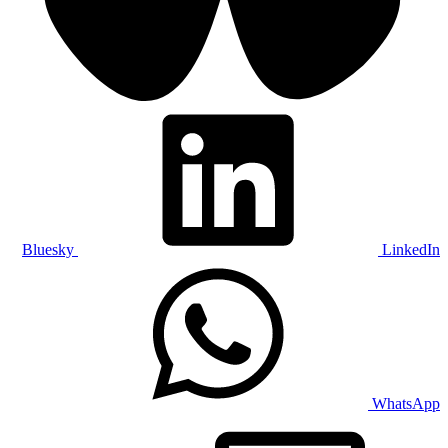
Bluesky
LinkedIn
WhatsApp