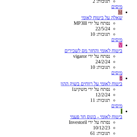
תגובות: 2
מיסים
M
שאלה על ביטוח לאומי
נפתח על ידי MP3lll
22/5/24
תגובות: 10
מיסים
V
ביטוח לאומי והחזר מס לשכירים
נפתח על ידי vigaror
24/2/24
תגובות: 10
מיסים
מ
ביטוח לאומי על רווחים בשוק ההון
נפתח על ידי משקיע1
12/2/24
תגובות: 11
מיסים
I
ביטוח לאומי - בונוס חד פעמי
נפתח על ידי Investoril
10/12/23
תגובות: 61