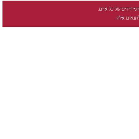
המיוחדים של כל אדם.
תנאים אלה.