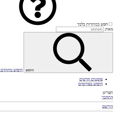
חפש בכותרות בלבד
מאת:
חיפוש מתקדם
חיפוש
פוסטים חדשים
חיפוש בפורומים
תפריט
התחבר
הירשם