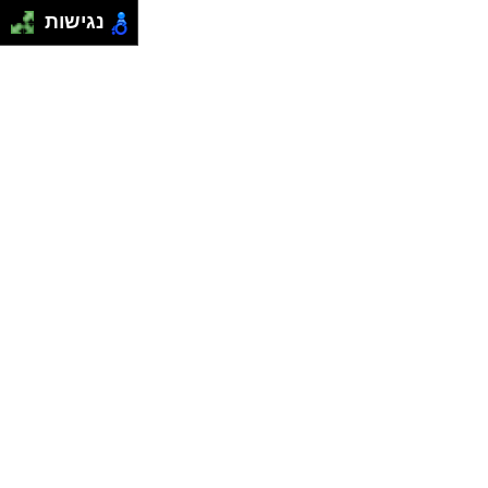
נגישות