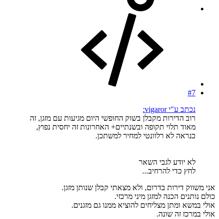
#7
נכתב ע"י vigaror:
רוב הדירות מקבלן בשוק החופשי היום מגיעות עם מזגן, זה
מאוד תלוי תקופה ובשנתיים+ האחרונות זה יחסית נפוץ,
כנראה לא רלוונטי למחיר למשתכן.
לא יודע לגבי השאר
לחץ כדי להרחיב...
אני משווק דירות בדרום, ולא מצאתי קבלן שנותן מזגן.
כולם נותנים הכנה למזגן מיני מרכזי.
אולי במשא ומתן מצליחים להוציא ממנו גם מזגנים.
אולי במרכז זה שונה.