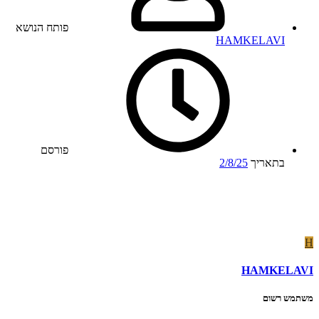
פותח הנושא
HAMKELAVI
פורסם
בתאריך
2/8/25
H
HAMKELAVI
משתמש רשום