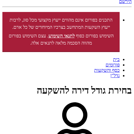
הירשם
התכנים בפורום אינם מהווים ייעוץ מקצועי מכל סוג, לרבות
ייעוץ השקעות המתחשב בצרכיו המיוחדים של כל אדם.
השימוש בפורום כפוף
לתנאי השימוש
. עצם השימוש בפורום
מהווה הסכמה מלאה לתנאים אלה.
בית
פורומים
כסף והשקעות
נדל"ן
בחירת גודל דירה להשקעה