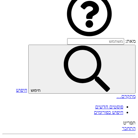
מאת:
חיפוש
חיפוש
מתקדם…
פוסטים חדשים
חיפוש בפורומים
תפריט
התחבר