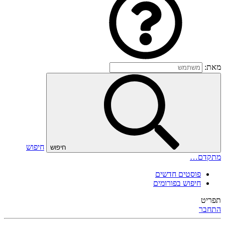
מאת:
חיפוש
חיפוש
מתקדם…
פוסטים חדשים
חיפוש בפורומים
תפריט
התחבר