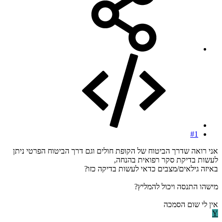
#1
אני רואה שדרך הביטוח של הקופת חולים וגם דרך הביטוח הפרטי ניתן
לעשות בדיקת סקר רפואית בהנחה,
באיזה גילאים/מצבים כדאי לעשות בדיקה כזו?
מישהו התנסה ויכול להמליץ?
אין לי שום הסמכה
Y