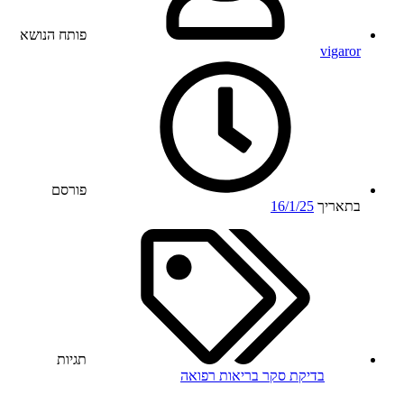
פותח הנושא
vigaror
פורסם
בתאריך
16/1/25
תגיות
בדיקת סקר
בריאות
רפואה