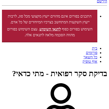
הירשם
התכנים בפורום אינם מהווים ייעוץ מקצועי מכל סוג, לרבות
ייעוץ השקעות המתחשב בצרכיו המיוחדים של כל אדם.
השימוש בפורום כפוף
לתנאי השימוש
. עצם השימוש בפורום
מהווה הסכמה מלאה לתנאים אלה.
בית
פורומים
כל השאר
אוף טופיק
בדיקת סקר רפואית - מתי כדאי?