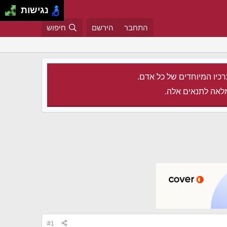
נגישות
התחבר
הירשם
חיפוש
רכיו המיוחדים של כל אדם.
לאה לתנאים אלה.
#1