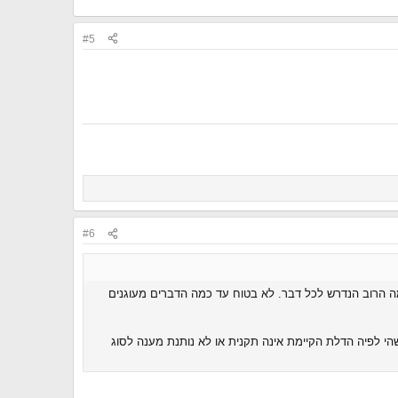
#5
#6
מה הרוב הנדרש לכל דבר. לא בטוח עד כמה הדברים מעוגנים
י לפיה הדלת הקיימת אינה תקנית או לא נותנת מענה לסוג