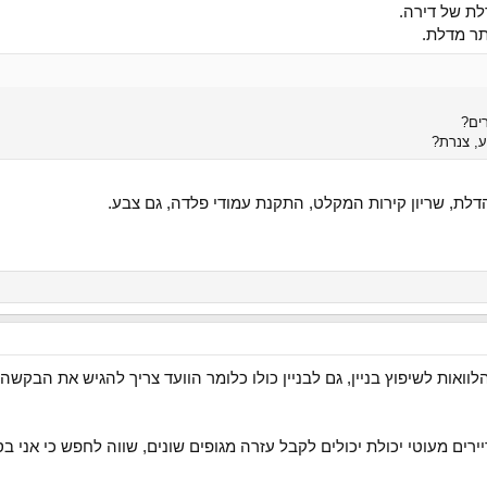
לת של דירה.
תר מדלת.
ע, צנרת?
 הדלת, שריון קירות המקלט, התקנת עמודי פלדה, גם צבע.
הלוואות לשיפוץ בניין, גם לבניין כולו כלומר הוועד צריך להגיש את הבקשה
יירים מעוטי יכולת יכולים לקבל עזרה מגופים שונים, שווה לחפש כי אני