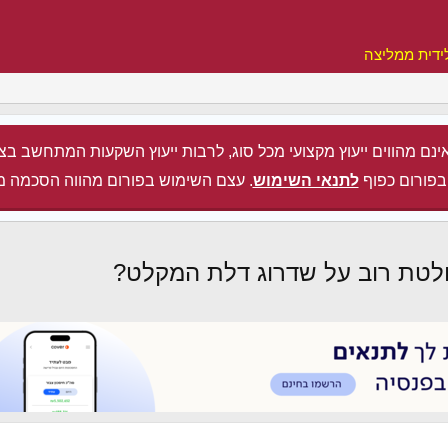
ידית ממליצה
ינם מהווים ייעוץ מקצועי מכל סוג, לרבות ייעוץ השקעות המתחשב בצ
בפורום כפוף
לתנאי השימוש
. עצם השימוש בפורום מהווה הסכמה מ
לטת רוב על שדרוג דלת המקלט?