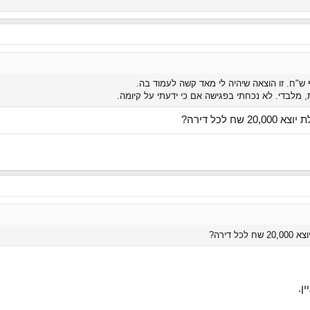
 מלבדי. לא נכחתי בפגישה אם כי ידעתי על קיומה.
 לכל דירה?
 דירה?
ן.