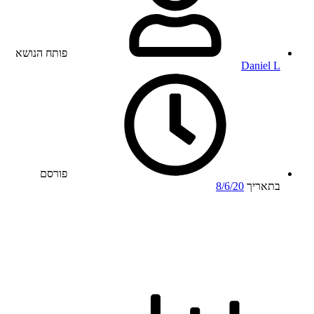
פותח הנושא
Daniel L
פורסם
בתאריך
8/6/20