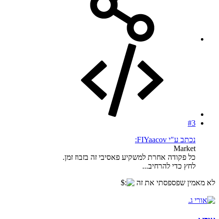
#3
נכתב ע"י FIYaacov:
Market
כל פקודה אחרת למשקיע פאסיבי זה בזבוז זמן.
לחץ כדי להרחיב...
לא מאמין שפספסתי את זה