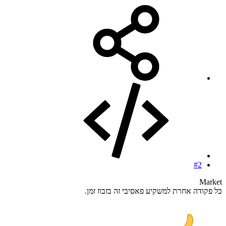
#2
Market
כל פקודה אחרת למשקיע פאסיבי זה בזבוז זמן.