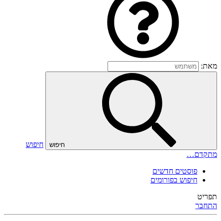
מאת:
חיפוש
חיפוש
מתקדם…
פוסטים חדשים
חיפוש בפורומים
תפריט
התחבר