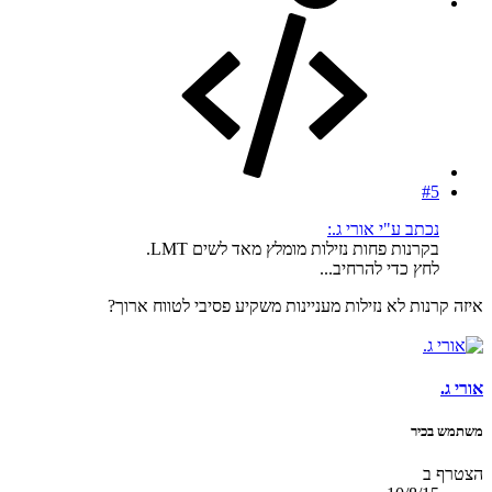
#5
נכתב ע"י אורי ג.:
בקרנות פחות נזילות מומלץ מאד לשים LMT.
לחץ כדי להרחיב...
איזה קרנות לא נזילות מעניינות משקיע פסיבי לטווח ארוך?
אורי ג.
משתמש בכיר
הצטרף ב