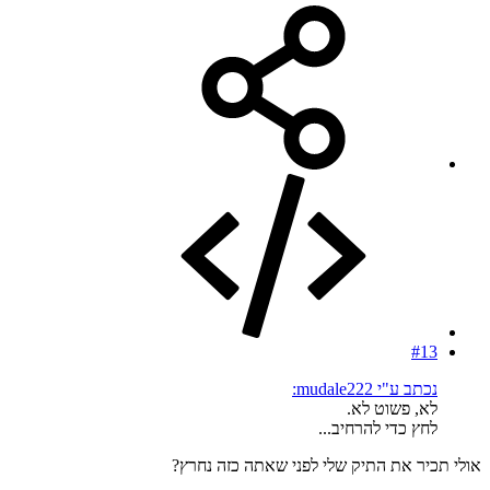
#13
נכתב ע"י mudale222:
לא, פשוט לא.
לחץ כדי להרחיב...
אולי תכיר את התיק שלי לפני שאתה כזה נחרץ?