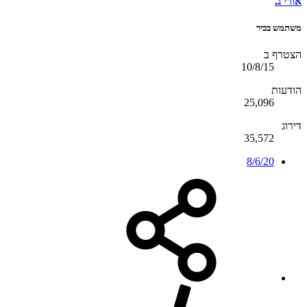
אורי ג.
משתמש בכיר
הצטרף ב
10/8/15
הודעות
25,096
דירוג
35,572
8/6/20