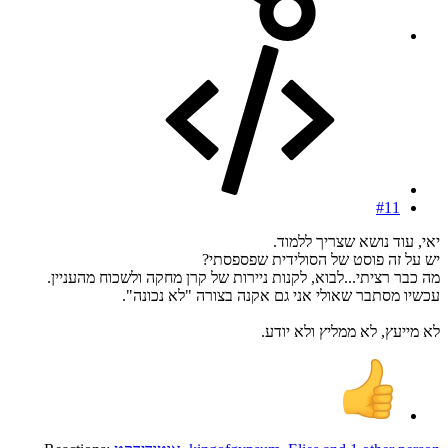
#11
יאי, עוד נושא שצריך ללמוד.
יש על זה פוסט של הסולידית שפספסתי?
מה כבר רציתי...לבוא, לקנות ניירות של קרן מחקה ולשכוח מהעניין.
עכשיו מסתבר שאולי אני גם אקנה בצורה "לא נכונה".
לא מייעץ, לא ממליץ ולא יודע.