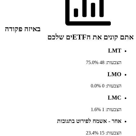
באיזה פקודה
אתם קונים את הETFים שלכם
LMT
הצבעות:
48
75.0%
LMO
הצבעות:
0
0.0%
LMC
הצבעות:
1
1.6%
אחר - אשמח לפירוט בתגובות
הצבעות:
15
23.4%