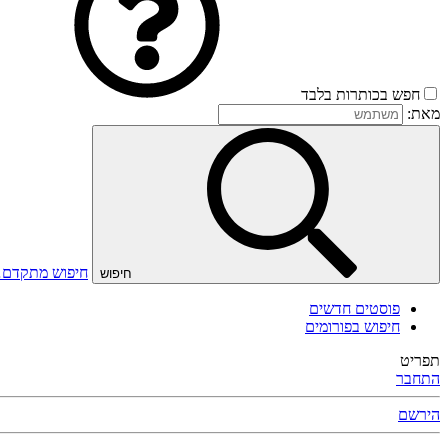
חפש בכותרות בלבד
מאת:
חיפוש מתקדם
חיפוש
פוסטים חדשים
חיפוש בפורומים
תפריט
התחבר
הירשם