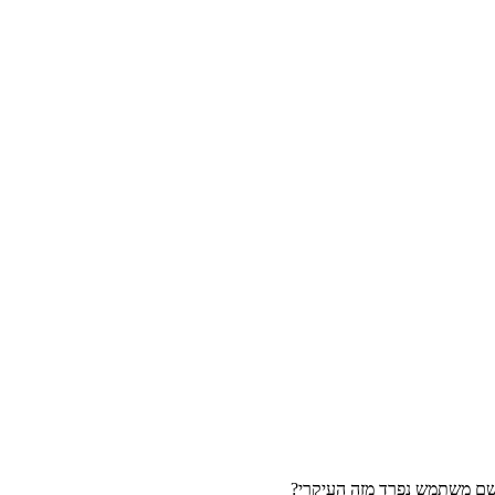
 שם משתמש נפרד מזה העיקרי?