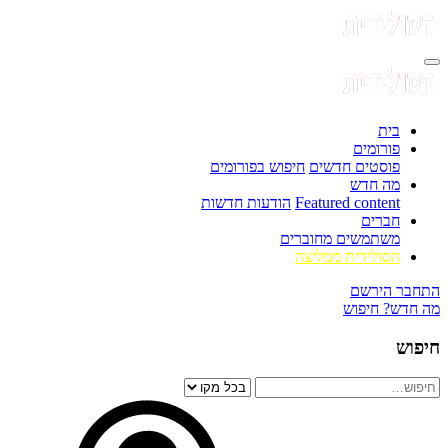
בית
פורומים
פוסטים חדשים
חיפוש בפורומים
מה חדש
Featured content
הודעות חדשות
חברים
משתמשים מחוברים
הסולידית ממליצה
התחבר
הירשם
מה חדש?
חיפוש
חיפוש