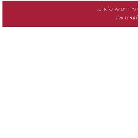
המיוחדים של כל אדם.
תנאים אלה.