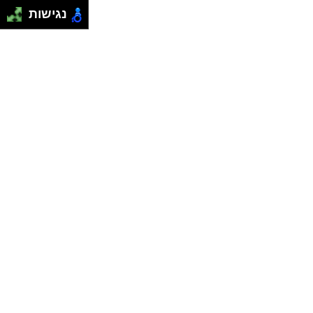
נגישות