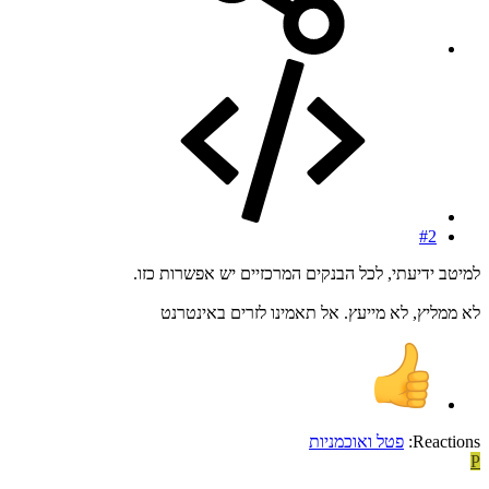
#2
למיטב ידיעתי, לכל הבנקים המרכזיים יש אפשרות כזו.
לא ממליץ, לא מייעץ. אל תאמינו לזרים באינטרנט
Reactions:
פטל ואוכמניות
P