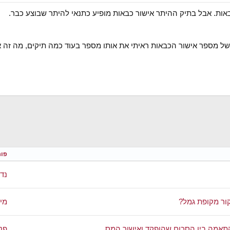
של מספר אישור הכבאות ראיתי את אותו מספר בעוד כמה תיקים, מה זה 
פור
נדל
קור מקופת גמל?
מי
פנ