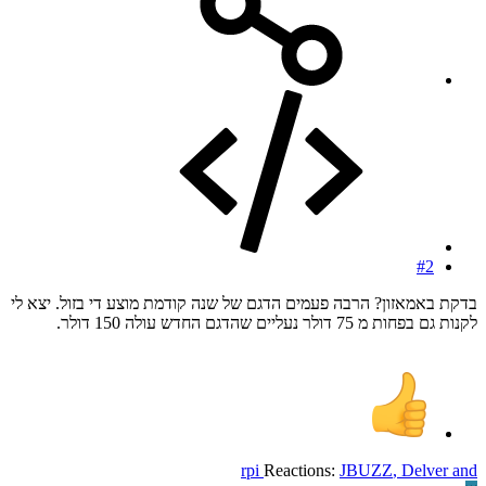
#2
בדקת באמאזון? הרבה פעמים הדגם של שנה קודמת מוצע די בזול. יצא לי
לקנות גם בפחות מ 75 דולר נעליים שהדגם החדש עולה 150 דולר.
rpi
Reactions:
JBUZZ
,
Delver
and