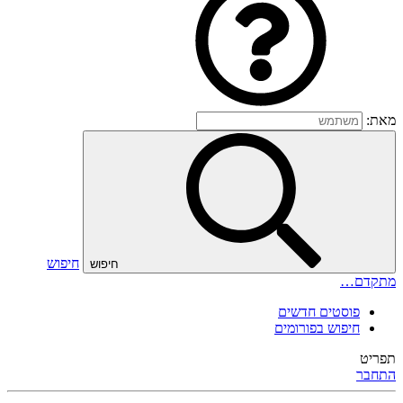
מאת:
חיפוש
חיפוש
מתקדם…
פוסטים חדשים
חיפוש בפורומים
תפריט
התחבר