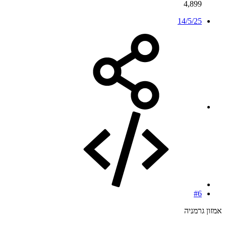
4,899
14/5/25
#6
אמזון גרמניה