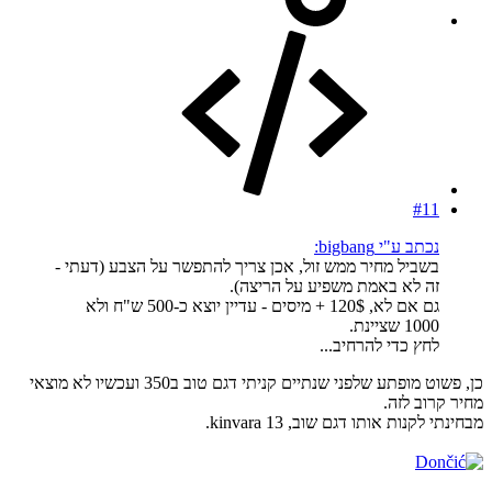
#11
נכתב ע"י bigbang:
בשביל מחיר ממש זול, אכן צריך להתפשר על הצבע (דעתי -
זה לא באמת משפיע על הריצה).
גם אם לא, 120$ + מיסים - עדיין יוצא כ-500 ש"ח ולא
1000 שציינת.
לחץ כדי להרחיב...
כן, פשוט מופתע שלפני שנתיים קניתי דגם טוב ב350 ועכשיו לא מוצאי
מחיר קרוב לזה.
מבחינתי לקנות אותו דגם שוב, kinvara 13.