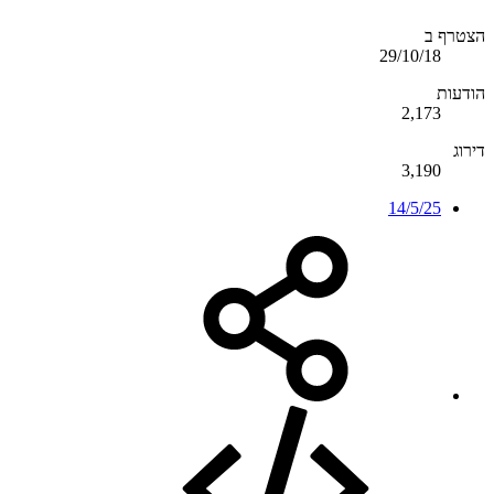
הצטרף ב
29/10/18
הודעות
2,173
דירוג
3,190
14/5/25