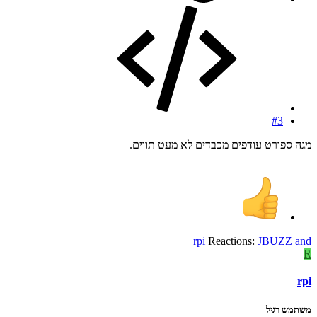
#3
מגה ספורט עודפים מכבדים לא מעט תווים.
rpi
Reactions:
JBUZZ
and
R
rpi
משתמש רגיל