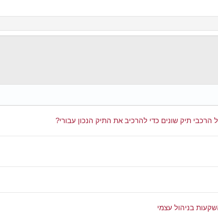
ל הרכבי תיק שונים כדי להרכיב את התיק הנכון עבורי?
קעות בניהול עצמי