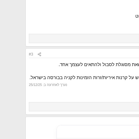
ט
#3
שאת מסוגלת לסבול ולהתאים לעצמך אחד.
 על קרנות איריות/זרות הזמינות לקניה בבורסה בישראל.
נערך לאחרונה ב:
25/12/25