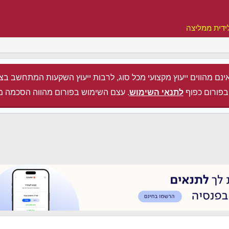
ידית ממליצה
ינם מהווים ייעוץ מקצועי מכל סוג, לרבות ייעוץ השקעות המתחשב בצ
בפורום כפוף
לתנאי השימוש
. עצם השימוש בפורום מהווה הסכמה מ