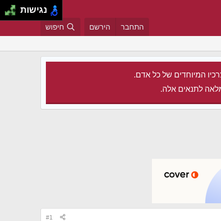
נגישות
התחבר
הירשם
חיפוש
רכיו המיוחדים של כל אדם.
לאה לתנאים אלה.
#1