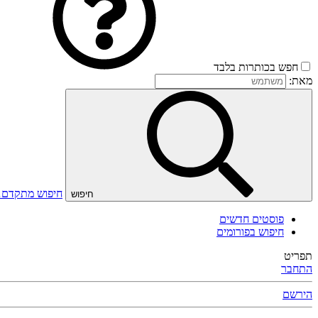
חפש בכותרות בלבד
מאת:
חיפוש מתקדם
חיפוש
פוסטים חדשים
חיפוש בפורומים
תפריט
התחבר
הירשם