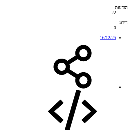
הודעות
22
דירוג
0
16/12/25