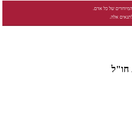
המיוחדים של כל אדם.
תנאים אלה.