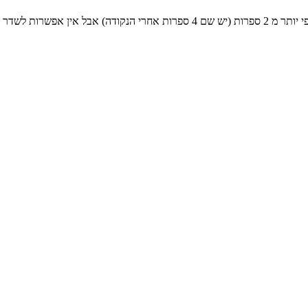
לשדר כזאת הוראה