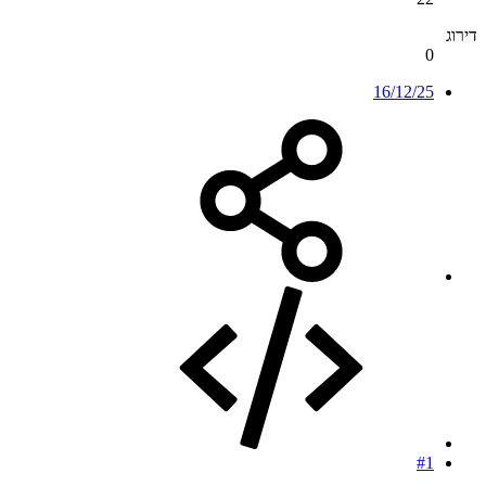
דירוג
0
16/12/25
#1