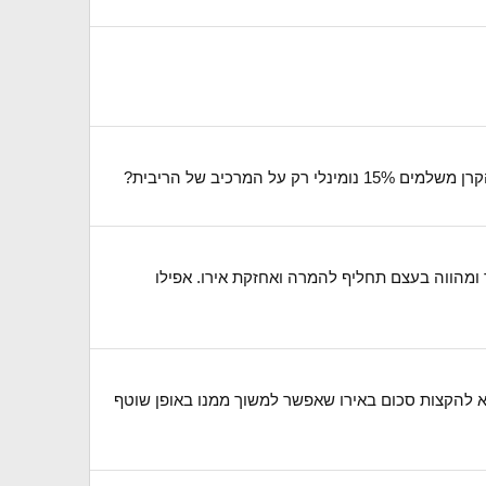
כיב של הריבית?
ומהווה בעצם תחליף להמרה ואחזקת אירו. אפילו
 להקצות סכום באירו שאפשר למשוך ממנו באופן שוטף