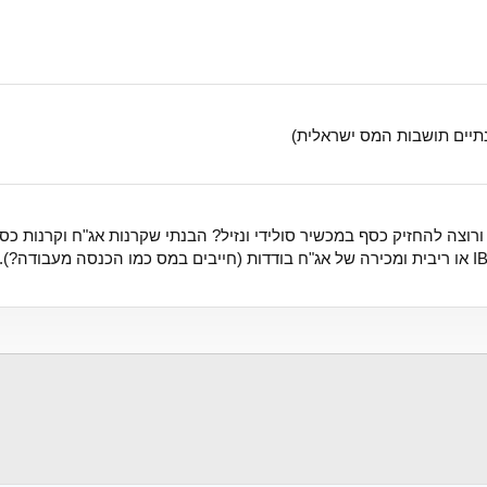
נתיים תושבות המס ישראלית)