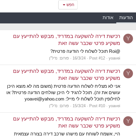
חפש
הודעות
אודות
רכישת דירה להשקעה במדריד, מבקש להתייעץ עם
Y
משקיע פרטי שכבר עשה זאת
@Roi תוכל לשלוח לי הודעה פרטית?
yoavei
Post #12
16/3/24
פורום:
נדל"ן
רכישת דירה להשקעה במדריד, מבקש להתייעץ עם
Y
משקיע פרטי שכבר עשה זאת
אני לא מצליח לשלוח הודעה פרטית (משום מה לא מוצא היכן
עושים את זה). תוכל להגיד לי היכן שולחים הודעה פרטית? או
לחילופין תוכל לשלוח לי מייל: yoavei@yahoo.com
yoavei
Post #10
15/3/24
פורום:
נדל"ן
רכישת דירה להשקעה במדריד, מבקש להתייעץ עם
Y
משקיע פרטי שכבר עשה זאת
היי, אשמח לשוחח עם מישהו שרכב דירה בצורה עצמאית