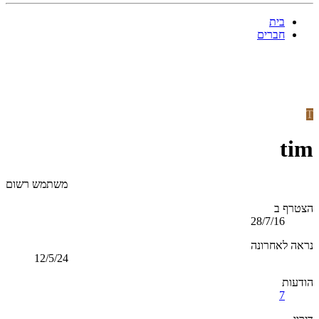
בית
חברים
T
tim
משתמש רשום
הצטרף ב
28/7/16
נראה לאחרונה
12/5/24
הודעות
7